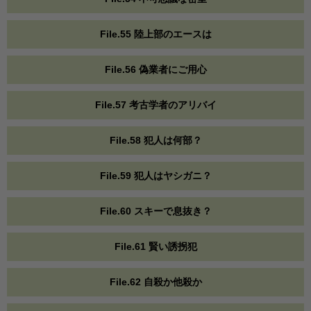
File.55 陸上部のエースは
File.56 偽業者にご用心
File.57 考古学者のアリバイ
File.58 犯人は何部？
File.59 犯人はヤシガニ？
File.60 スキーで息抜き？
File.61 賢い誘拐犯
File.62 自殺か他殺か