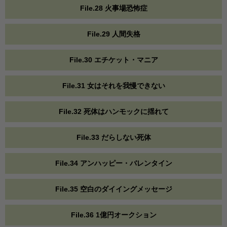
File.28 火事場恐怖症
File.29 人間失格
File.30 エチケット・マニア
File.31 女はそれを我慢できない
File.32 死体はハンモックに揺れて
File.33 だらしない死体
File.34 アンハッピー・バレンタイン
File.35 空白のダイイングメッセージ
File.36 1億円オークション