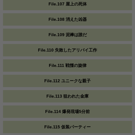
File.107 屋上の死体
File.108 消えた凶器
File.109 泥棒は誰だ
File.110 失敗したアリバイ工作
File.111 戦慄の旋律
File.112 ユニークな親子
File.113 狙われた金庫
File.114 爆発現場5分前
File.115 仮装パーティー