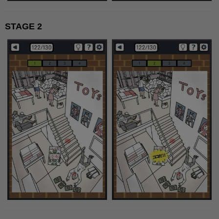
STAGE 2