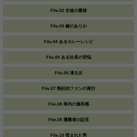
File.02 生徒の最後
File.03 鍵のありか
File.04 あるカレーレシピ
File.05 ある社長の苦悩
File.06 凍る女
File.07 熱狂的ファンの尾行
File.08 車内の違和感
File.09 遭難者の証言
File.10 恨まれた男