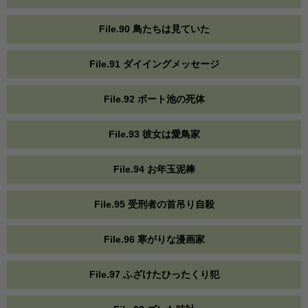
File.90 鳥たちは見ていた
File.91 ダイイングメッセージ
File.92 ボート池の死体
File.93 彼女は愛鳥家
File.94 お年玉泥棒
File.95 受刑者の首吊り自殺
File.96 寒がりな漫画家
File.97 ふざけたひったくり犯