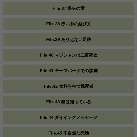
File.37 過失の愛
File.38 赤い糸の結び方
File.39 ありえない足跡
File.40 マジシャンは二度死ぬ
File.41 テーマパークでの惨劇
File.42 食料を持つ餓死者
File.43 猫は知っている
File.44 ダイイングメッセージ
File.45 不自然な死地