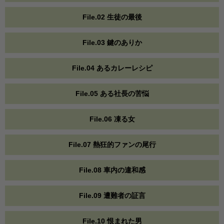
File.02 生徒の最後
File.03 鍵のありか
File.04 あるカレーレシピ
File.05 ある社長の苦悩
File.06 凍る女
File.07 熱狂的ファンの尾行
File.08 車内の違和感
File.09 遭難者の証言
File.10 恨まれた男