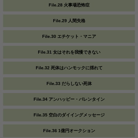
File.28 火事場恐怖症
File.29 人間失格
File.30 エチケット・マニア
File.31 女はそれを我慢できない
File.32 死体はハンモックに揺れて
File.33 だらしない死体
File.34 アンハッピー・バレンタイン
File.35 空白のダイイングメッセージ
File.36 1億円オークション