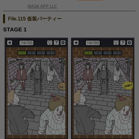
MASK APP LLC
File.115 仮装パーティー
STAGE 1