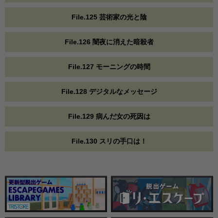
File.125 芸術家の光と陰
File.126 闇夜に消えた暗殺者
File.127 モーニングの時間
File.128 デジタルなメッセージ
File.129 病んだ女の死因は
File.130 スリの手口は！