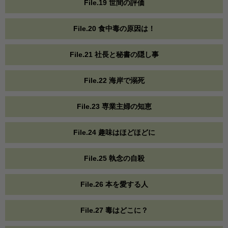
File.19 世間の評価
File.20 食中毒の原因は！
File.21 社長と秘書の隠し事
File.22 海岸で溺死
File.23 専業主婦の知恵
File.24 趣味はほどほどに
File.25 執念の自殺
File.26 本を愛する人
File.27 毒はどこに？