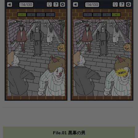
File.01 黒幕の男