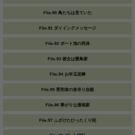
File.90 鳥たちは見ていた
File.91 ダイイングメッセージ
File.92 ボート池の死体
File.93 彼女は愛鳥家
File.94 お年玉泥棒
File.95 受刑者の首吊り自殺
File.96 寒がりな漫画家
File.97 ふざけたひったくり犯