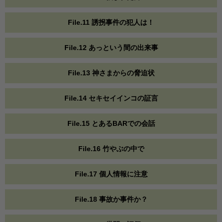
File.11 誘拐事件の犯人は！
File.12 あっという間の出来事
File.13 神さまからの脅迫状
File.14 セキセイインコの証言
File.15 とあるBARでの会話
File.16 竹やぶの中で
File.17 個人情報に注意
File.18 事故か事件か？