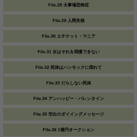
File.28 火事場恐怖症
File.29 人間失格
File.30 エチケット・マニア
File.31 女はそれを我慢できない
File.32 死体はハンモックに揺れて
File.33 だらしない死体
File.34 アンハッピー・バレンタイン
File.35 空白のダイイングメッセージ
File.36 1億円オークション