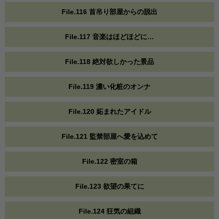
File.116 首吊り部屋からの脱出
File.117 音楽はほどほどに…
File.118 絶対欲しかった景品
File.119 濃い化粧のオンナ
File.120 妬まれたアイドル
File.121 監禁部屋へ愛を込めて
File.122 密室の箱
File.123 欲望の果てに
File.124 狂気の組織