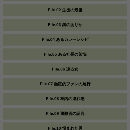
File.02 生徒の最後
File.03 鍵のありか
File.04 あるカレーレシピ
File.05 ある社長の苦悩
File.06 凍る女
File.07 熱狂的ファンの尾行
File.08 車内の違和感
File.09 遭難者の証言
File.10 恨まれた男