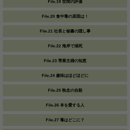
File.19 世間の評価
File.20 食中毒の原因は！
File.21 社長と秘書の隠し事
File.22 海岸で溺死
File.23 専業主婦の知恵
File.24 趣味はほどほどに
File.25 執念の自殺
File.26 本を愛する人
File.27 毒はどこに？