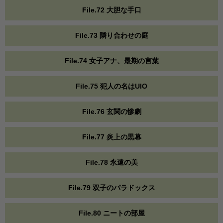
File.72 大胆な手口
File.73 隣り合わせの庭
File.74 女子アナ、最期の言葉
File.75 犯人の名はUIO
File.76 玄関の惨劇
File.77 炎上の黒幕
File.78 永遠の美
File.79 双子のパラドックス
File.80 ニートの部屋