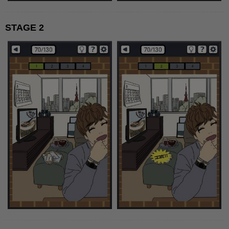
STAGE 2