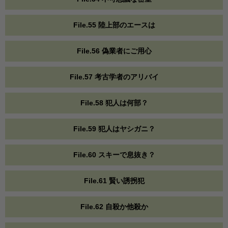
File.55 陸上部のエースは
File.56 偽業者にご用心
File.57 考古学者のアリバイ
File.58 犯人は何部？
File.59 犯人はヤシガニ？
File.60 スキーで息抜き？
File.61 賢い誘拐犯
File.62 自殺か他殺か