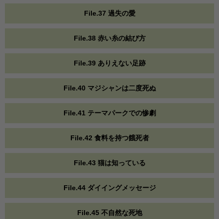
File.37 過失の愛
File.38 赤い糸の結び方
File.39 ありえない足跡
File.40 マジシャンは二度死ぬ
File.41 テーマパークでの惨劇
File.42 食料を持つ餓死者
File.43 猫は知っている
File.44 ダイイングメッセージ
File.45 不自然な死地