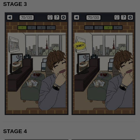
STAGE 3
STAGE 4