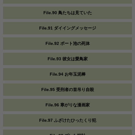
File.90 鳥たちは見ていた
File.91 ダイイングメッセージ
File.92 ボート池の死体
File.93 彼女は愛鳥家
File.94 お年玉泥棒
File.95 受刑者の首吊り自殺
File.96 寒がりな漫画家
File.97 ふざけたひったくり犯