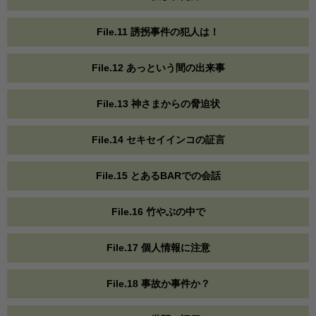
File.11 誘拐事件の犯人は！
File.12 あっという間の出来事
File.13 神さまからの脅迫状
File.14 セキセイインコの証言
File.15 とあるBARでの会話
File.16 竹やぶの中で
File.17 個人情報に注意
File.18 事故か事件か？