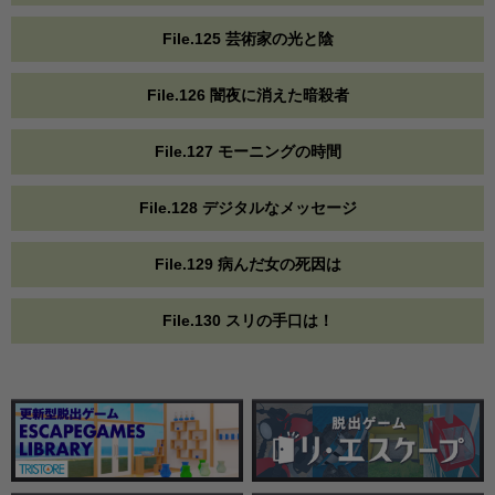
File.125 芸術家の光と陰
File.126 闇夜に消えた暗殺者
File.127 モーニングの時間
File.128 デジタルなメッセージ
File.129 病んだ女の死因は
File.130 スリの手口は！