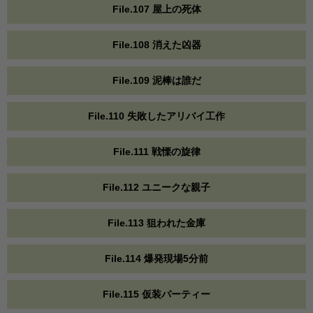
File.107 屋上の死体
File.108 消えた凶器
File.109 泥棒は誰だ
File.110 失敗したアリバイ工作
File.111 戦慄の旋律
File.112 ユニークな親子
File.113 狙われた金庫
File.114 爆発現場5分前
File.115 仮装パーティー