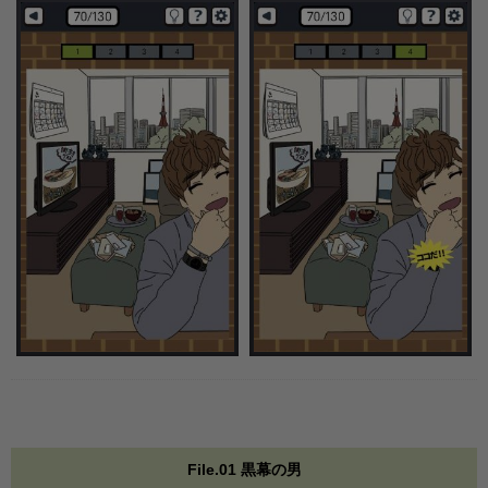
File.01 黒幕の男