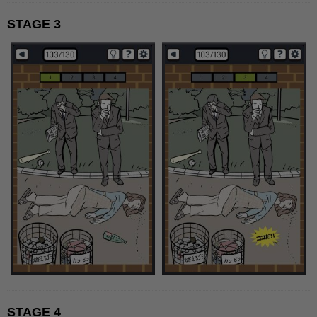
STAGE 3
STAGE 4