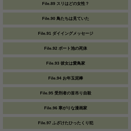
File.89 スリはどの女性？
File.90 鳥たちは見ていた
File.91 ダイイングメッセージ
File.92 ボート池の死体
File.93 彼女は愛鳥家
File.94 お年玉泥棒
File.95 受刑者の首吊り自殺
File.96 寒がりな漫画家
File.97 ふざけたひったくり犯