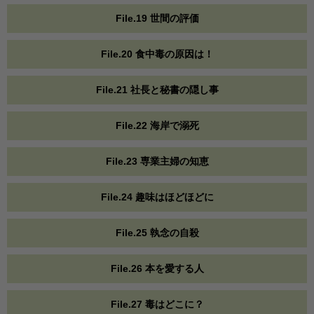
File.19 世間の評価
File.20 食中毒の原因は！
File.21 社長と秘書の隠し事
File.22 海岸で溺死
File.23 専業主婦の知恵
File.24 趣味はほどほどに
File.25 執念の自殺
File.26 本を愛する人
File.27 毒はどこに？