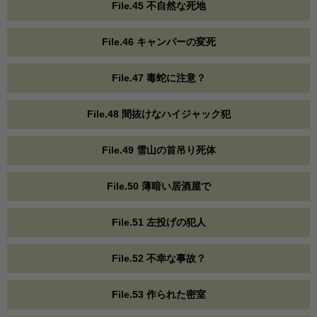
File.45 不自然な死地
File.46 キャンパーの変死
File.47 毒蛇に注意？
File.48 間抜けなハイジャック犯
File.49 雪山の首吊り死体
File.50 薄暗い居酒屋で
File.51 左投げの犯人
File.52 不幸な事故？
File.53 作られた密室