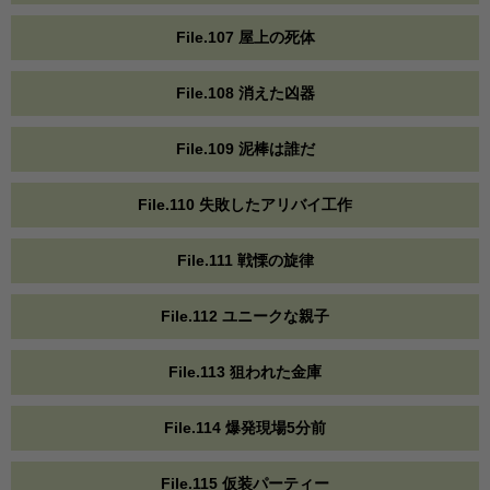
File.107 屋上の死体
File.108 消えた凶器
File.109 泥棒は誰だ
File.110 失敗したアリバイ工作
File.111 戦慄の旋律
File.112 ユニークな親子
File.113 狙われた金庫
File.114 爆発現場5分前
File.115 仮装パーティー