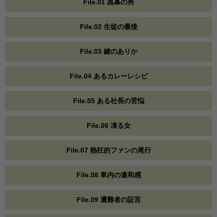
File.01 黒幕の男
File.02 生徒の最後
File.03 鍵のありか
File.04 あるカレーレシピ
File.05 ある社長の苦悩
File.06 凍る女
File.07 熱狂的ファンの尾行
File.08 車内の違和感
File.09 遭難者の証言