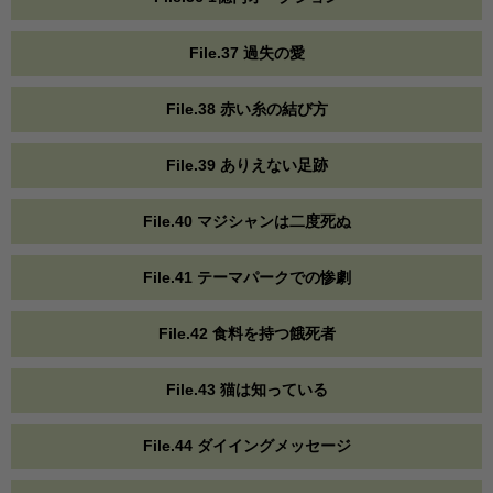
File.37 過失の愛
File.38 赤い糸の結び方
File.39 ありえない足跡
File.40 マジシャンは二度死ぬ
File.41 テーマパークでの惨劇
File.42 食料を持つ餓死者
File.43 猫は知っている
File.44 ダイイングメッセージ