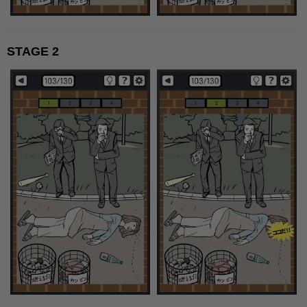
STAGE 2