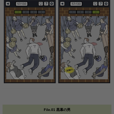
File.01 黒幕の男