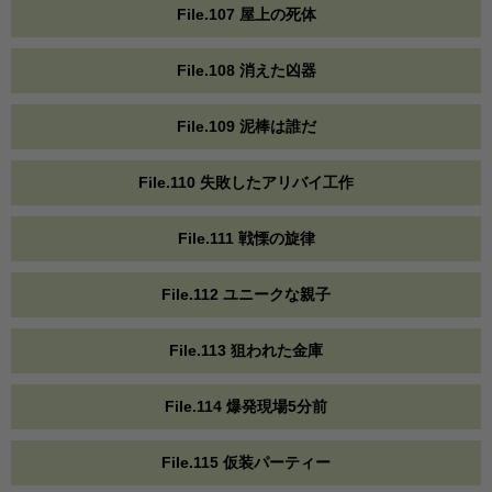
File.107 屋上の死体
File.108 消えた凶器
File.109 泥棒は誰だ
File.110 失敗したアリバイ工作
File.111 戦慄の旋律
File.112 ユニークな親子
File.113 狙われた金庫
File.114 爆発現場5分前
File.115 仮装パーティー