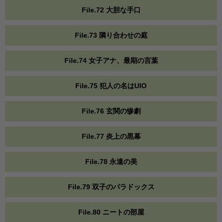
File.72 大胆な手口
File.73 隣り合わせの庭
File.74 女子アナ、最期の言葉
File.75 犯人の名はUIO
File.76 玄関の惨劇
File.77 炎上の黒幕
File.78 永遠の美
File.79 双子のパラドックス
File.80 ニートの部屋