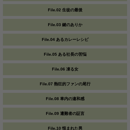
File.02 生徒の最後
File.03 鍵のありか
File.04 あるカレーレシピ
File.05 ある社長の苦悩
File.06 凍る女
File.07 熱狂的ファンの尾行
File.08 車内の違和感
File.09 遭難者の証言
File.10 恨まれた男