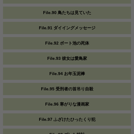
File.90 鳥たちは見ていた
File.91 ダイイングメッセージ
File.92 ボート池の死体
File.93 彼女は愛鳥家
File.94 お年玉泥棒
File.95 受刑者の首吊り自殺
File.96 寒がりな漫画家
File.97 ふざけたひったくり犯