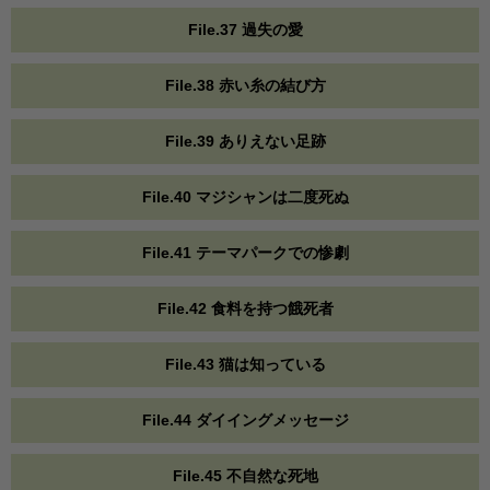
File.37 過失の愛
File.38 赤い糸の結び方
File.39 ありえない足跡
File.40 マジシャンは二度死ぬ
File.41 テーマパークでの惨劇
File.42 食料を持つ餓死者
File.43 猫は知っている
File.44 ダイイングメッセージ
File.45 不自然な死地