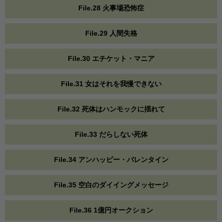
File.28 火事場恐怖症
File.29 人間失格
File.30 エチケット・マニア
File.31 女はそれを我慢できない
File.32 死体はハンモックに揺れて
File.33 だらしない死体
File.34 アンハッピー・バレンタイン
File.35 空白のダイイングメッセージ
File.36 1億円オークション