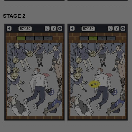
STAGE 2