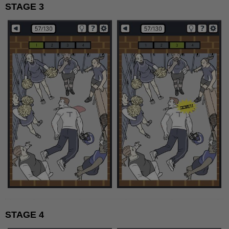
STAGE 3
STAGE 4