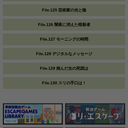
File.125 芸術家の光と陰
File.126 闇夜に消えた暗殺者
File.127 モーニングの時間
File.128 デジタルなメッセージ
File.129 病んだ女の死因は
File.130 スリの手口は！