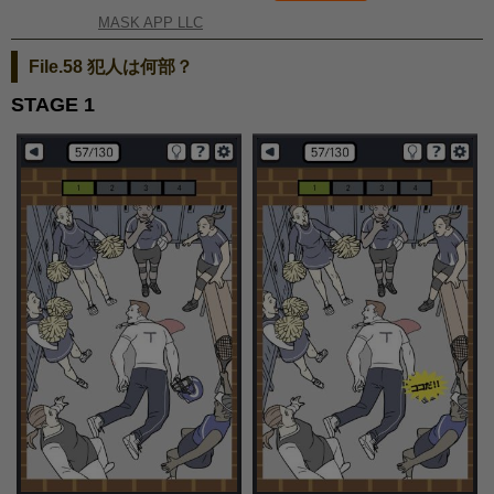
MASK APP LLC
File.58 犯人は何部？
STAGE 1