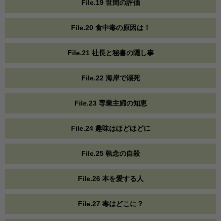
File.19 世間の評価
File.20 食中毒の原因は！
File.21 社長と秘書の隠し事
File.22 海岸で溺死
File.23 専業主婦の知恵
File.24 趣味はほどほどに
File.25 執念の自殺
File.26 本を愛する人
File.27 毒はどこに？