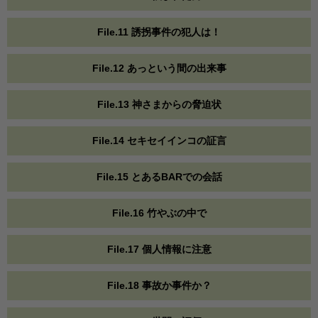
File.11 誘拐事件の犯人は！
File.12 あっという間の出来事
File.13 神さまからの脅迫状
File.14 セキセイインコの証言
File.15 とあるBARでの会話
File.16 竹やぶの中で
File.17 個人情報に注意
File.18 事故か事件か？