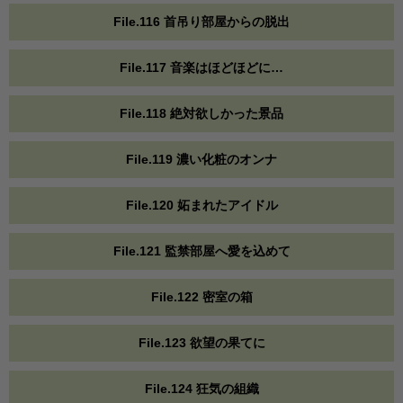
File.116 首吊り部屋からの脱出
File.117 音楽はほどほどに…
File.118 絶対欲しかった景品
File.119 濃い化粧のオンナ
File.120 妬まれたアイドル
File.121 監禁部屋へ愛を込めて
File.122 密室の箱
File.123 欲望の果てに
File.124 狂気の組織