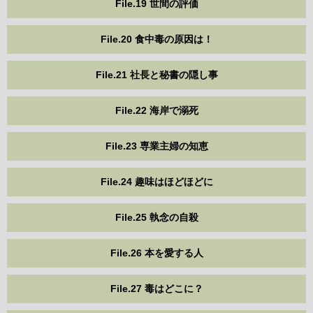
File.19 世間の評価
File.20 食中毒の原因は！
File.21 社長と秘書の隠し事
File.22 海岸で溺死
File.23 専業主婦の知恵
File.24 趣味はほどほどに
File.25 執念の自殺
File.26 本を愛する人
File.27 毒はどこに？