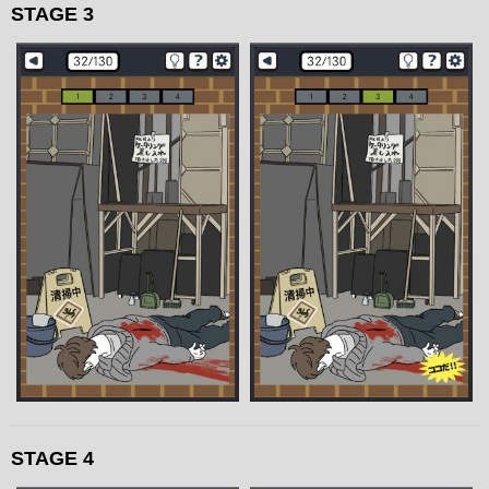
STAGE 3
STAGE 4