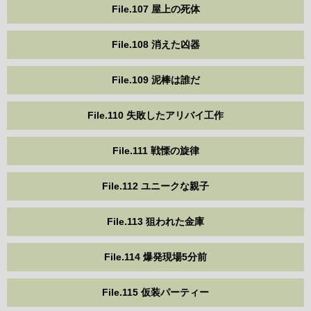
File.107 屋上の死体
File.108 消えた凶器
File.109 泥棒は誰だ
File.110 失敗したアリバイ工作
File.111 戦慄の旋律
File.112 ユニークな親子
File.113 狙われた金庫
File.114 爆発現場5分前
File.115 仮装パーティー