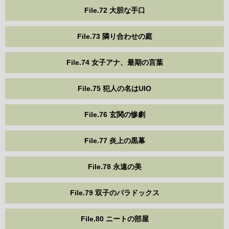
File.72 大胆な手口
File.73 隣り合わせの庭
File.74 女子アナ、最期の言葉
File.75 犯人の名はUIO
File.76 玄関の惨劇
File.77 炎上の黒幕
File.78 永遠の美
File.79 双子のパラドックス
File.80 ニートの部屋