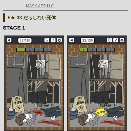
MASK APP LLC
File.33 だらしない死体
STAGE 1