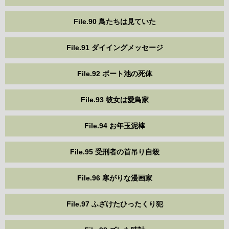
File.90 鳥たちは見ていた
File.91 ダイイングメッセージ
File.92 ボート池の死体
File.93 彼女は愛鳥家
File.94 お年玉泥棒
File.95 受刑者の首吊り自殺
File.96 寒がりな漫画家
File.97 ふざけたひったくり犯