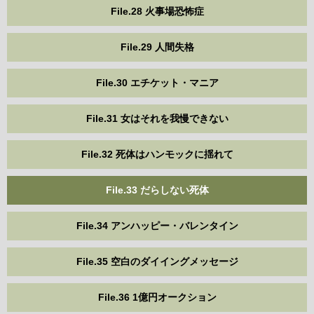
File.28 火事場恐怖症
File.29 人間失格
File.30 エチケット・マニア
File.31 女はそれを我慢できない
File.32 死体はハンモックに揺れて
File.33 だらしない死体
File.34 アンハッピー・バレンタイン
File.35 空白のダイイングメッセージ
File.36 1億円オークション