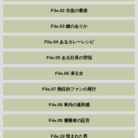
File.02 生徒の最後
File.03 鍵のありか
File.04 あるカレーレシピ
File.05 ある社長の苦悩
File.06 凍る女
File.07 熱狂的ファンの尾行
File.08 車内の違和感
File.09 遭難者の証言
File.10 恨まれた男