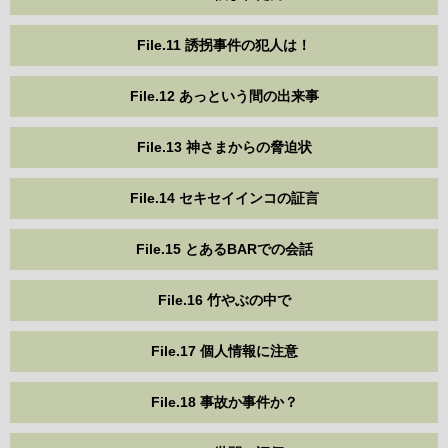
File.11 誘拐事件の犯人は！
File.12 あっという間の出来事
File.13 神さまからの脅迫状
File.14 セキセイインコの証言
File.15 とあるBARでの会話
File.16 竹やぶの中で
File.17 個人情報に注意
File.18 事故か事件か？