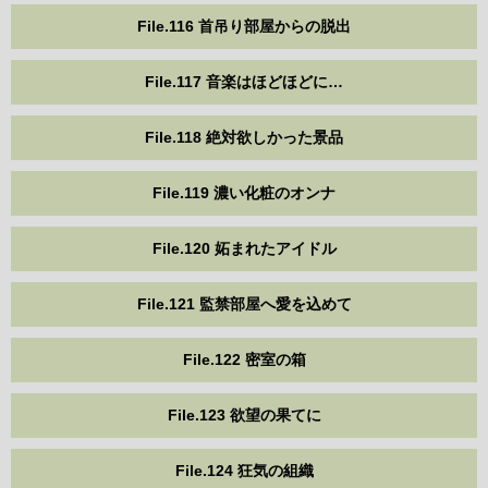
File.116 首吊り部屋からの脱出
File.117 音楽はほどほどに…
File.118 絶対欲しかった景品
File.119 濃い化粧のオンナ
File.120 妬まれたアイドル
File.121 監禁部屋へ愛を込めて
File.122 密室の箱
File.123 欲望の果てに
File.124 狂気の組織