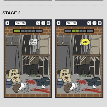
STAGE 2