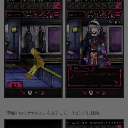
「警備中のタケオさん」を入手して、リビングに移動。