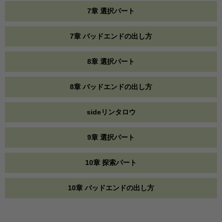
7章 選択パート
7章 バッドエンドの出し方
8章 選択パート
8章 バッドエンドの出し方
sideリンタロウ
9章 選択パート
10章 探索パート
10章 バッドエンドの出し方