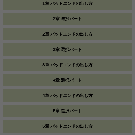
1章 バッドエンドの出し方
2章 選択パート
2章 バッドエンドの出し方
3章 選択パート
3章 バッドエンドの出し方
4章 選択パート
4章 バッドエンドの出し方
5章 選択パート
5章 バッドエンドの出し方