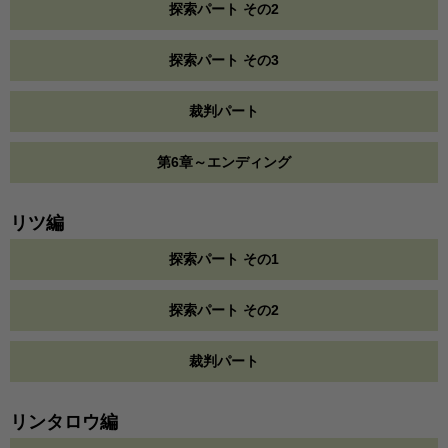
探索パート その2
探索パート その3
裁判パート
第6章～エンディング
リツ編
探索パート その1
探索パート その2
裁判パート
リンタロウ編