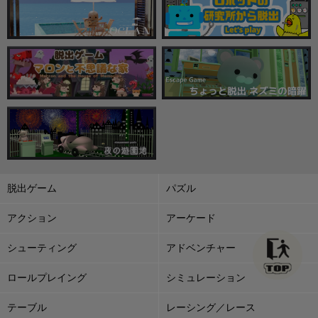
脱出ゲーム
パズル
アクション
アーケード
シューティング
アドベンチャー
ロールプレイング
シミュレーション
テーブル
レーシング／レース