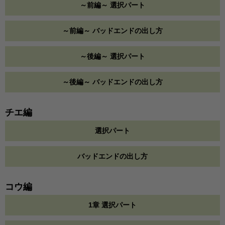
～前編～ 選択パート
～前編～ バッドエンドの出し方
～後編～ 選択パート
～後編～ バッドエンドの出し方
チエ編
選択パート
バッドエンドの出し方
コウ編
1章 選択パート