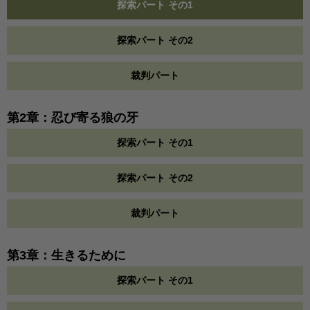
探索パート その1
探索パート その2
裁判パート
第2章：忍び寄る狼の牙
探索パート その1
探索パート その2
裁判パート
第3章：生きるために
探索パート その1