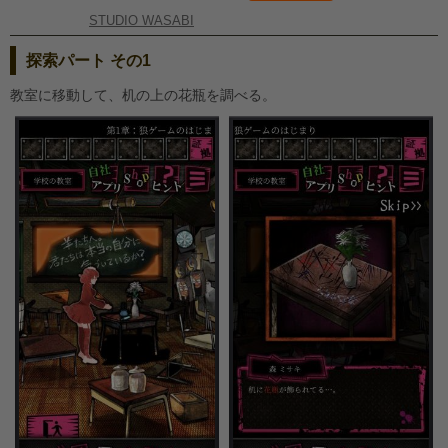
STUDIO WASABI
探索パート その1
教室に移動して、机の上の花瓶を調べる。