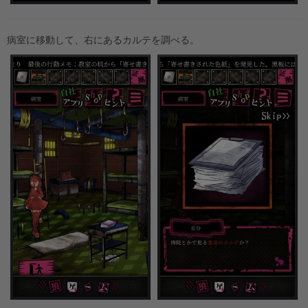
病室に移動して、右にあるカルテを調べる。