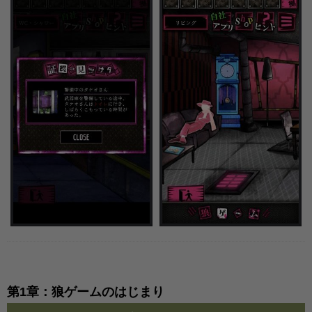
第1章：狼ゲームのはじまり