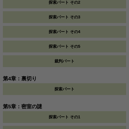
探索パート その2
探索パート その3
探索パート その4
探索パート その5
裁判パート
第4章：裏切り
探索パート
第5章：密室の謎
探索パート その1