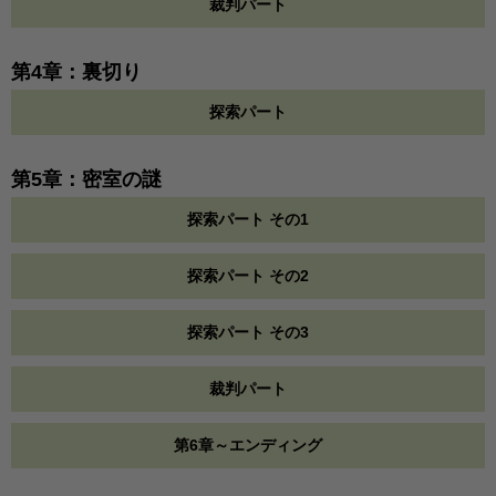
裁判パート
第4章：裏切り
探索パート
第5章：密室の謎
探索パート その1
探索パート その2
探索パート その3
裁判パート
第6章～エンディング