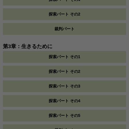
探索パート その2
裁判パート
第3章：生きるために
探索パート その1
探索パート その2
探索パート その3
探索パート その4
探索パート その5