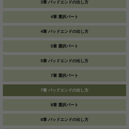
3章 バッドエンドの出し方
4章 選択パート
4章 バッドエンドの出し方
5章 選択パート
5章 バッドエンドの出し方
7章 選択パート
7章 バッドエンドの出し方
8章 選択パート
8章 バッドエンドの出し方