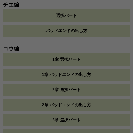
チエ編
選択パート
バッドエンドの出し方
コウ編
1章 選択パート
1章 バッドエンドの出し方
2章 選択パート
2章 バッドエンドの出し方
3章 選択パート