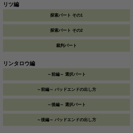
リツ編
探索パート その1
探索パート その2
裁判パート
リンタロウ編
～前編～ 選択パート
～前編～ バッドエンドの出し方
～後編～ 選択パート
～後編～ バッドエンドの出し方