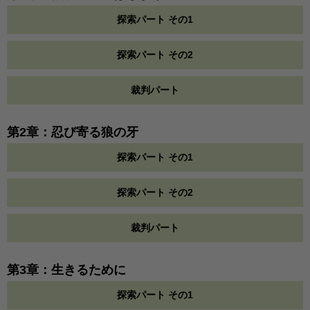
探索パート その1
探索パート その2
裁判パート
第2章：忍び寄る狼の牙
探索パート その1
探索パート その2
裁判パート
第3章：生きるために
探索パート その1