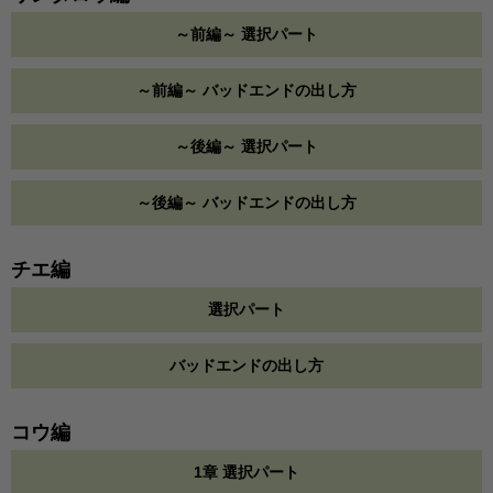
～前編～ 選択パート
～前編～ バッドエンドの出し方
～後編～ 選択パート
～後編～ バッドエンドの出し方
チエ編
選択パート
バッドエンドの出し方
コウ編
1章 選択パート