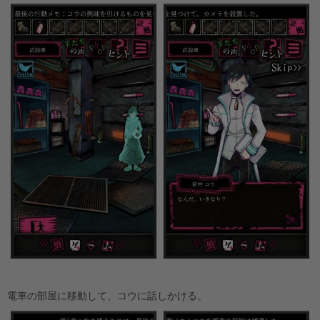
電車の部屋に移動して、コウに話しかける。