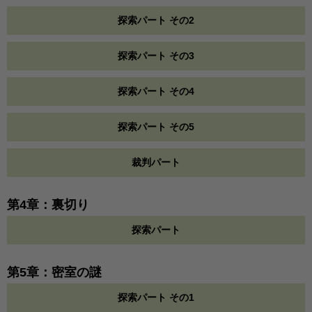
探索パート その2
探索パート その3
探索パート その4
探索パート その5
裁判パート
第4章：裏切り
探索パート
第5章：密室の謎
探索パート その1