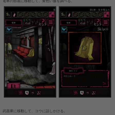
電車の部屋に移動して、黄色い服を調べる。
武器庫に移動して、コウに話しかける。