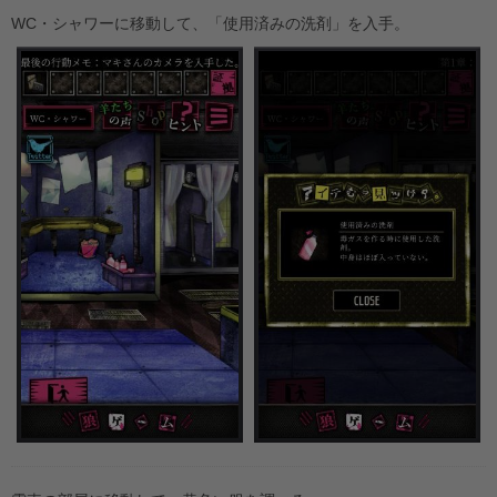
WC・シャワーに移動して、「使用済みの洗剤」を入手。