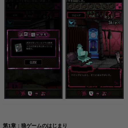
第1章：狼ゲームのはじまり