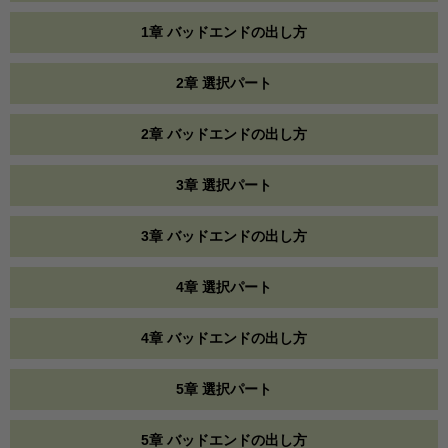
1章 バッドエンドの出し方
2章 選択パート
2章 バッドエンドの出し方
3章 選択パート
3章 バッドエンドの出し方
4章 選択パート
4章 バッドエンドの出し方
5章 選択パート
5章 バッドエンドの出し方