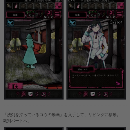
「洗剤を持っているコウの動画」を入手して、リビングに移動。
裁判パートへ。