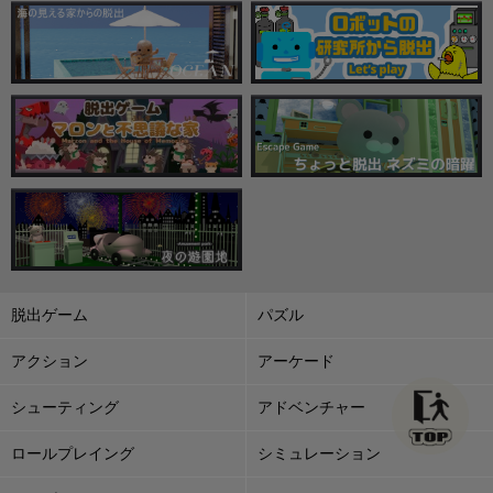
脱出ゲーム
パズル
アクション
アーケード
シューティング
アドベンチャー
ロールプレイング
シミュレーション