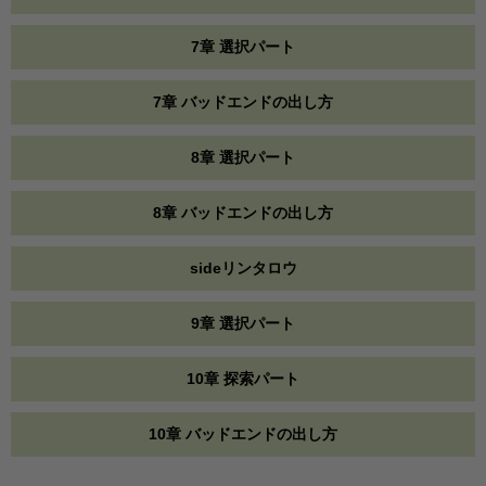
7章 選択パート
7章 バッドエンドの出し方
8章 選択パート
8章 バッドエンドの出し方
sideリンタロウ
9章 選択パート
10章 探索パート
10章 バッドエンドの出し方