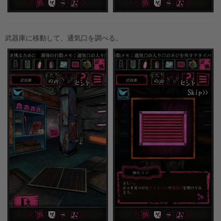
武器庫に移動して、通気口を調べる。