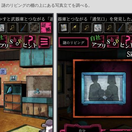
、謎のリビングの棚の上にある写真立てを調べる。