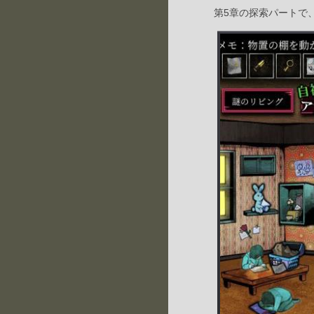
第5章の探索パートで