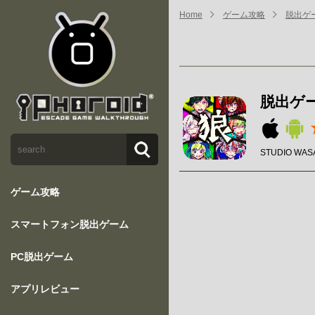
Home
ゲーム攻略
脱出ゲ
脱出ゲ
STUDIO WAS
ゲーム攻略
スマートフォン脱出ゲーム
PC脱出ゲーム
アプリレビュー