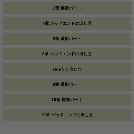
7章 選択パート
7章 バッドエンドの出し方
8章 選択パート
8章 バッドエンドの出し方
sideリンタロウ
9章 選択パート
10章 探索パート
10章 バッドエンドの出し方