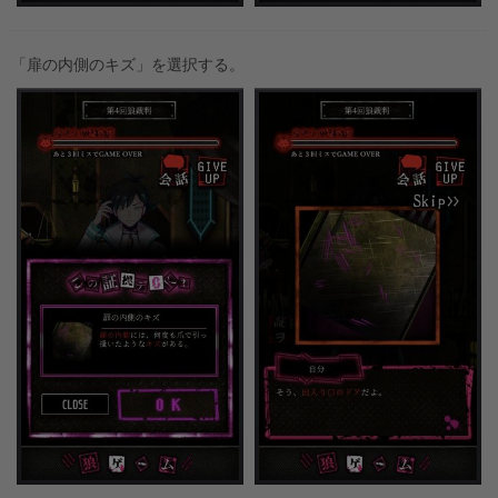
「扉の内側のキズ」を選択する。