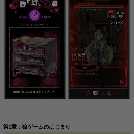
第1章：狼ゲームのはじまり