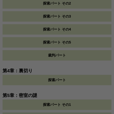
探索パート その2
探索パート その3
探索パート その4
探索パート その5
裁判パート
第4章：裏切り
探索パート
第5章：密室の謎
探索パート その1