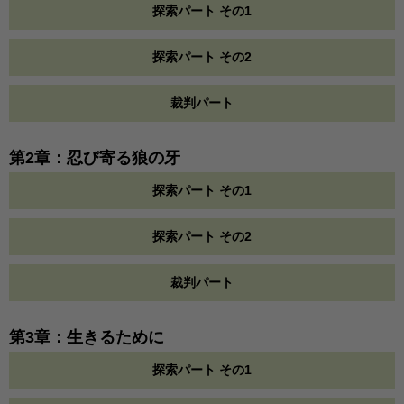
探索パート その1
探索パート その2
裁判パート
第2章：忍び寄る狼の牙
探索パート その1
探索パート その2
裁判パート
第3章：生きるために
探索パート その1