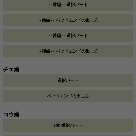
～前編～ 選択パート
～前編～ バッドエンドの出し方
～後編～ 選択パート
～後編～ バッドエンドの出し方
チエ編
選択パート
バッドエンドの出し方
コウ編
1章 選択パート