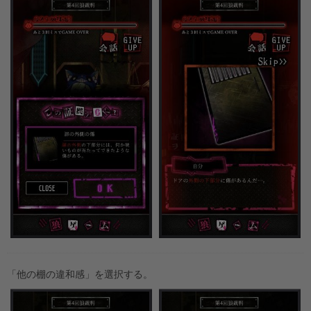
「他の棚の違和感」を選択する。