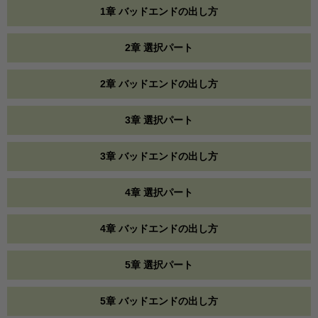
1章 バッドエンドの出し方
2章 選択パート
2章 バッドエンドの出し方
3章 選択パート
3章 バッドエンドの出し方
4章 選択パート
4章 バッドエンドの出し方
5章 選択パート
5章 バッドエンドの出し方