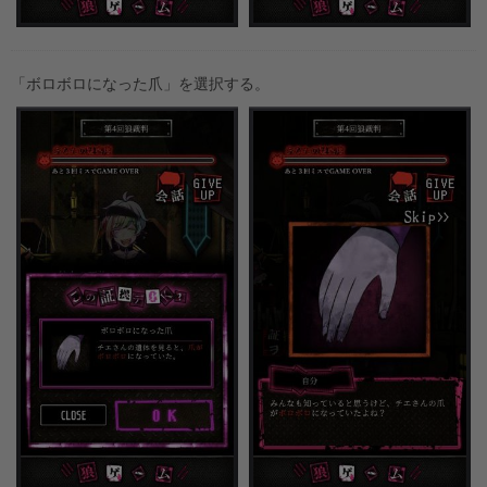
「ボロボロになった爪」を選択する。