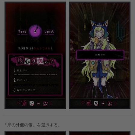
「扉の外側の傷」を選択する。