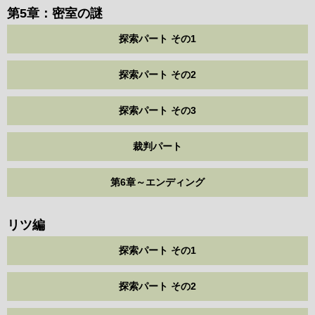
第5章：密室の謎
探索パート その1
探索パート その2
探索パート その3
裁判パート
第6章～エンディング
リツ編
探索パート その1
探索パート その2