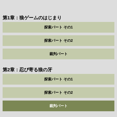
第1章：狼ゲームのはじまり
探索パート その1
探索パート その2
裁判パート
第2章：忍び寄る狼の牙
探索パート その1
探索パート その2
裁判パート