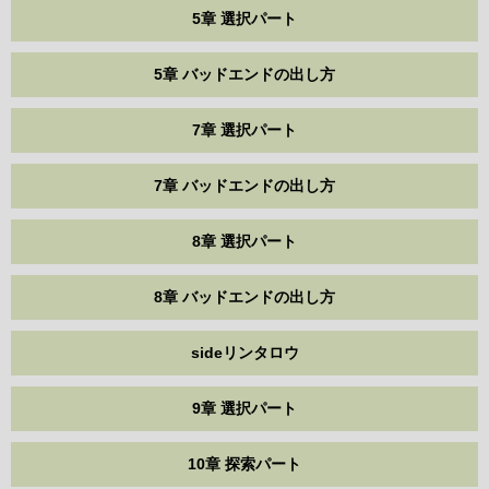
5章 選択パート
5章 バッドエンドの出し方
7章 選択パート
7章 バッドエンドの出し方
8章 選択パート
8章 バッドエンドの出し方
sideリンタロウ
9章 選択パート
10章 探索パート