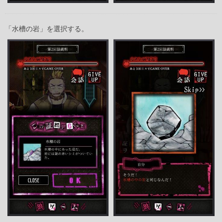
「水槽の岩」を選択する。