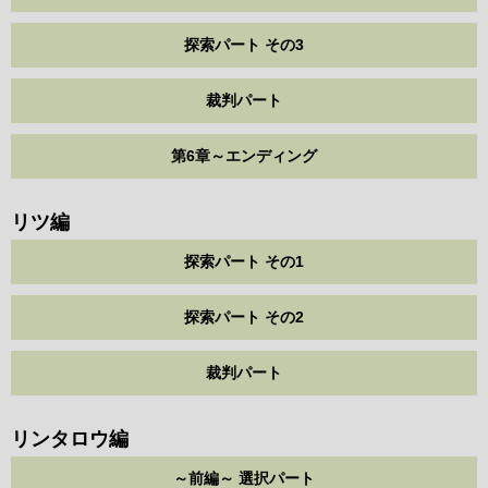
探索パート その3
裁判パート
第6章～エンディング
リツ編
探索パート その1
探索パート その2
裁判パート
リンタロウ編
～前編～ 選択パート