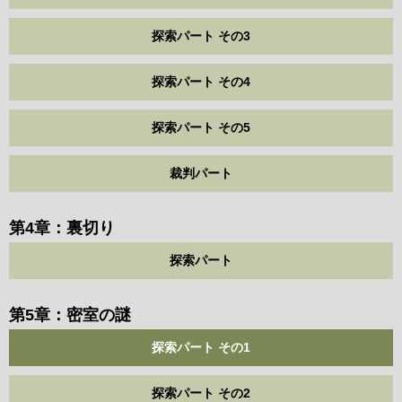
探索パート その3
探索パート その4
探索パート その5
裁判パート
第4章：裏切り
探索パート
第5章：密室の謎
探索パート その1
探索パート その2