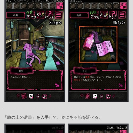
「膝の上の遺書」を入手して、奥にある箱を調べる。