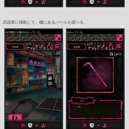
武器庫に移動して、棚にあるバールを調べる。