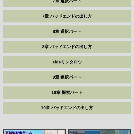
7章 選択パート
7章 バッドエンドの出し方
8章 選択パート
8章 バッドエンドの出し方
sideリンタロウ
9章 選択パート
10章 探索パート
10章 バッドエンドの出し方