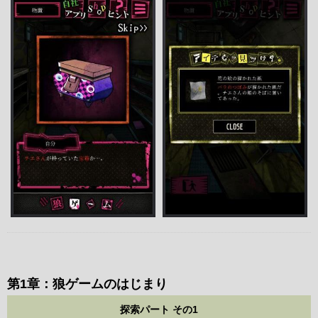
第1章：狼ゲームのはじまり
探索パート その1