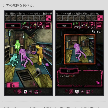
チエの死体を調べる。