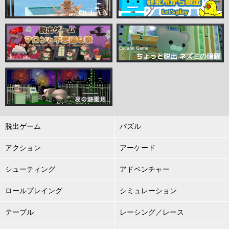
脱出ゲーム
パズル
アクション
アーケード
シューティング
アドベンチャー
ロールプレイング
シミュレーション
テーブル
レーシング／レース