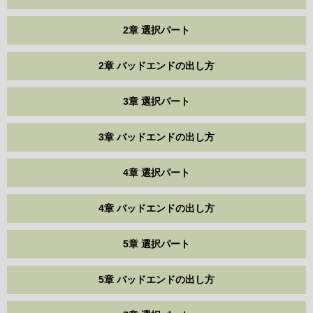
2章 選択パート
2章 バッドエンドの出し方
3章 選択パート
3章 バッドエンドの出し方
4章 選択パート
4章 バッドエンドの出し方
5章 選択パート
5章 バッドエンドの出し方