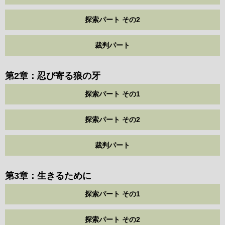
探索パート その2
裁判パート
第2章：忍び寄る狼の牙
探索パート その1
探索パート その2
裁判パート
第3章：生きるために
探索パート その1
探索パート その2