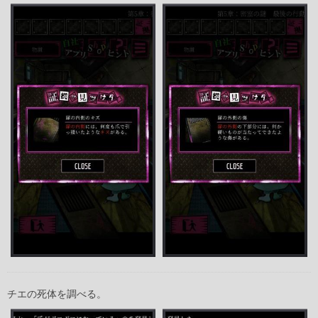
チエの死体を調べる。