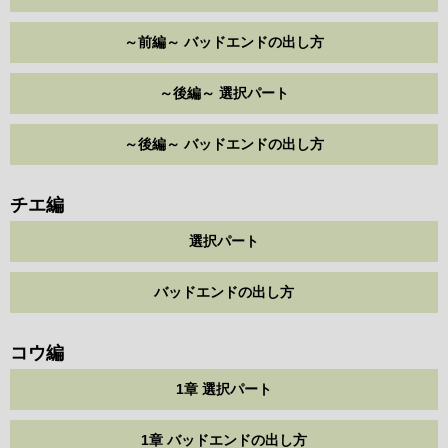
～前編～ バッドエンドの出し方
～後編～ 選択パート
～後編～ バッドエンドの出し方
チエ編
選択パート
バッドエンドの出し方
コウ編
1章 選択パート
1章 バッドエンドの出し方