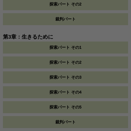
探索パート その2
裁判パート
第3章：生きるために
探索パート その1
探索パート その2
探索パート その3
探索パート その4
探索パート その5
裁判パート