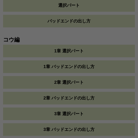
選択パート
バッドエンドの出し方
コウ編
1章 選択パート
1章 バッドエンドの出し方
2章 選択パート
2章 バッドエンドの出し方
3章 選択パート
3章 バッドエンドの出し方