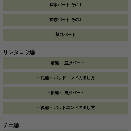
探索パート その1
探索パート その2
裁判パート
リンタロウ編
～前編～ 選択パート
～前編～ バッドエンドの出し方
～後編～ 選択パート
～後編～ バッドエンドの出し方
チエ編