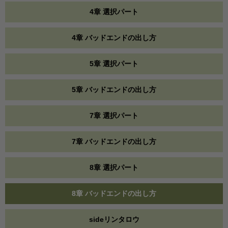
4章 選択パート
4章 バッドエンドの出し方
5章 選択パート
5章 バッドエンドの出し方
7章 選択パート
7章 バッドエンドの出し方
8章 選択パート
8章 バッドエンドの出し方
sideリンタロウ