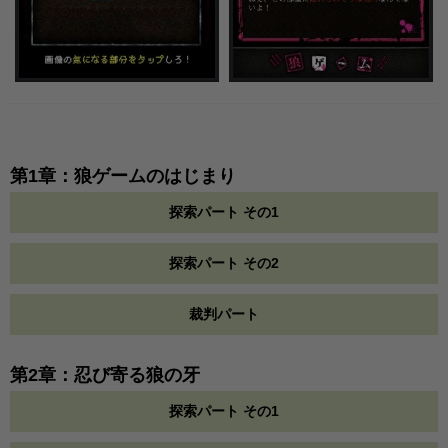
第1章：狼ゲームのはじまり
探索パート その1
探索パート その2
裁判パート
第2章：忍び寄る狼の牙
探索パート その1