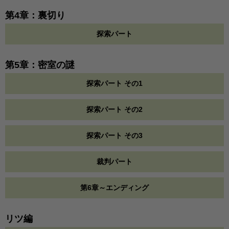
第4章：裏切り
探索パート
第5章：密室の謎
探索パート その1
探索パート その2
探索パート その3
裁判パート
第6章～エンディング
リツ編