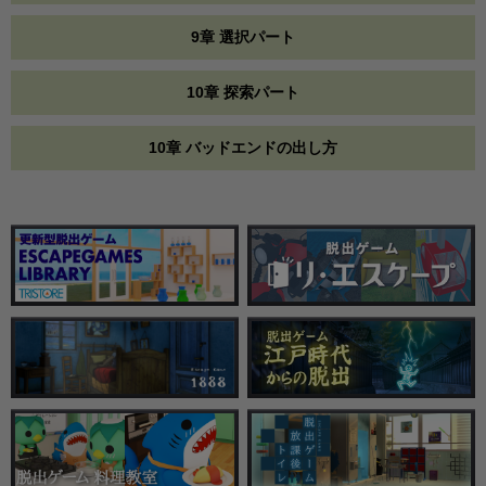
9章 選択パート
10章 探索パート
10章 バッドエンドの出し方