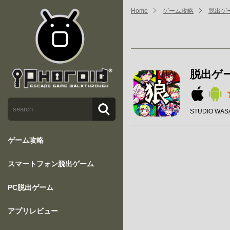
Home
ゲーム攻略
脱出ゲ
脱出ゲ
STUDIO WAS
ゲーム攻略
スマートフォン脱出ゲーム
PC脱出ゲーム
アプリレビュー