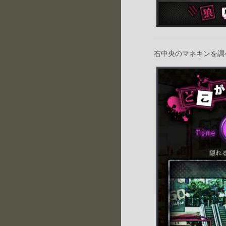
右中央のマネキンを調