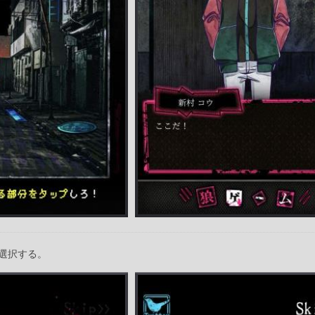
選択する。