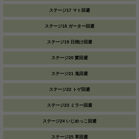
ステージ17 マト回避
ステージ18 ガーター回避
ステージ19 日焼け回避
ステージ20 髪回避
ステージ21 鬼回避
ステージ22 トゲ回避
ステージ23 ミラー回避
ステージ24 いじめっこ回避
ステージ25 草回避