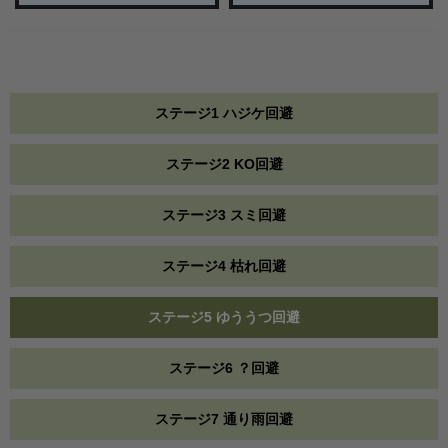
ステージ1 ハジケ回避
ステージ2 KO回避
ステージ3 スミ回避
ステージ4 枯れ回避
ステージ5 ゆううつ回避
ステージ6 ？回避
ステージ7 通り雨回避