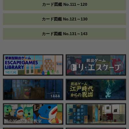
カード図鑑 No.111～120
カード図鑑 No.121～130
カード図鑑 No.131～143