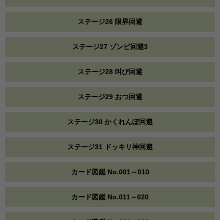
ステージ26 限界回避
ステージ27 ゾンビ回避3
ステージ28 叫び回避
ステージ29 おつ回避
ステージ30 かくれんぼ回避
ステージ31 ドッキリ神回避
カード図鑑 No.001～010
カード図鑑 No.011～020