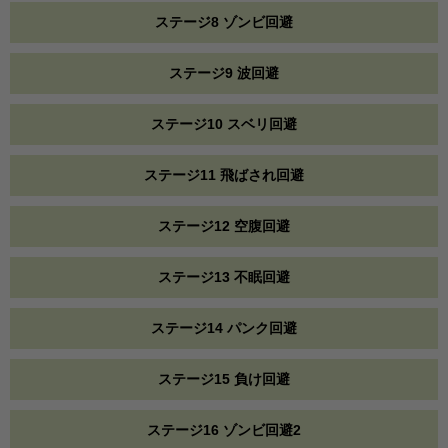
ステージ8 ゾンビ回避
ステージ9 波回避
ステージ10 スベリ回避
ステージ11 飛ばされ回避
ステージ12 空腹回避
ステージ13 不眠回避
ステージ14 パンク回避
ステージ15 負け回避
ステージ16 ゾンビ回避2