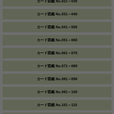
カード図鑑 No.021～030
カード図鑑 No.031～040
カード図鑑 No.041～050
カード図鑑 No.051～060
カード図鑑 No.061～070
カード図鑑 No.071～080
カード図鑑 No.081～090
カード図鑑 No.091～100
カード図鑑 No.101～110