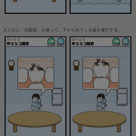
主人公に「虫眼鏡」を使って、下から出てくる歯を連打する。