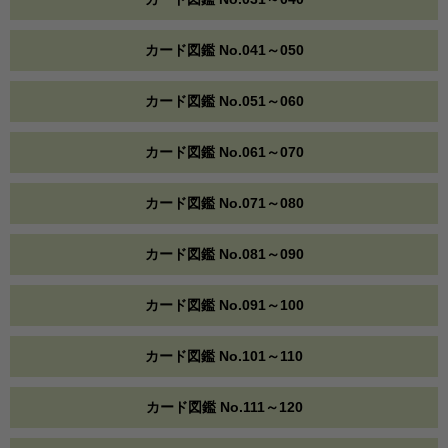
カード図鑑 No.041～050
カード図鑑 No.051～060
カード図鑑 No.061～070
カード図鑑 No.071～080
カード図鑑 No.081～090
カード図鑑 No.091～100
カード図鑑 No.101～110
カード図鑑 No.111～120