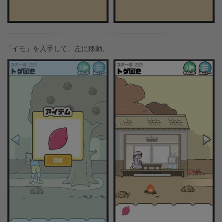
「イモ」を入手して、左に移動。