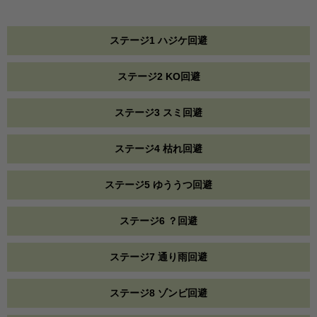
ステージ1 ハジケ回避
ステージ2 KO回避
ステージ3 スミ回避
ステージ4 枯れ回避
ステージ5 ゆううつ回避
ステージ6 ？回避
ステージ7 通り雨回避
ステージ8 ゾンビ回避