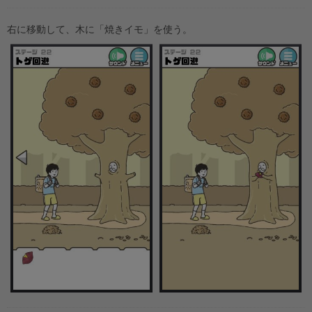
右に移動して、木に「焼きイモ」を使う。