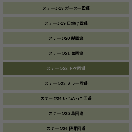
ステージ18 ガーター回避
ステージ19 日焼け回避
ステージ20 髪回避
ステージ21 鬼回避
ステージ22 トゲ回避
ステージ23 ミラー回避
ステージ24 いじめっこ回避
ステージ25 草回避
ステージ26 限界回避