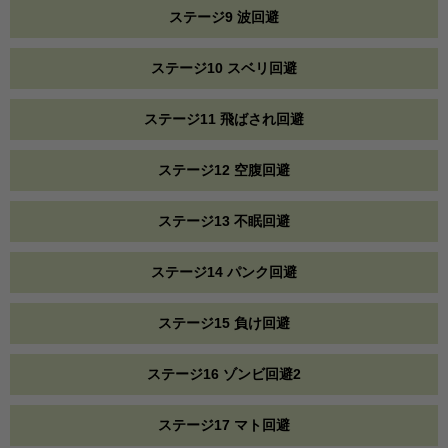
ステージ9 波回避
ステージ10 スベリ回避
ステージ11 飛ばされ回避
ステージ12 空腹回避
ステージ13 不眠回避
ステージ14 パンク回避
ステージ15 負け回避
ステージ16 ゾンビ回避2
ステージ17 マト回避