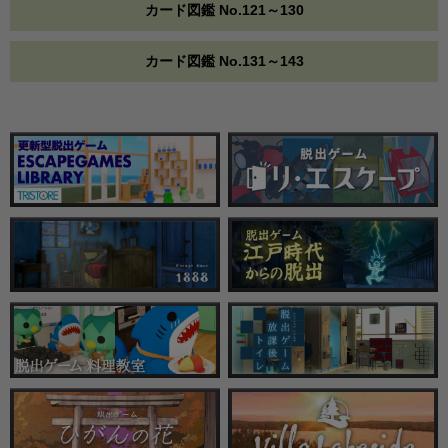
カード図鑑 No.121～130
カード図鑑 No.131～143