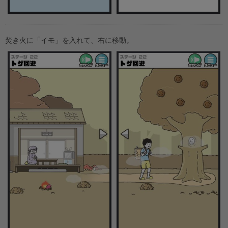
焚き火に「イモ」を入れて、右に移動。