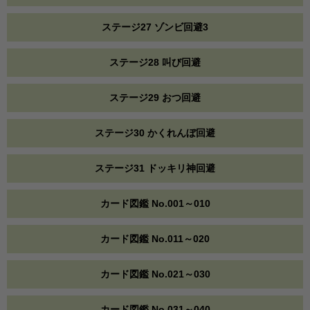
ステージ27 ゾンビ回避3
ステージ28 叫び回避
ステージ29 おつ回避
ステージ30 かくれんぼ回避
ステージ31 ドッキリ神回避
カード図鑑 No.001～010
カード図鑑 No.011～020
カード図鑑 No.021～030
カード図鑑 No.031～040