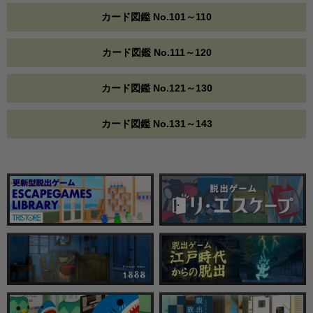
カード図鑑 No.101～110
カード図鑑 No.111～120
カード図鑑 No.121～130
カード図鑑 No.131～143