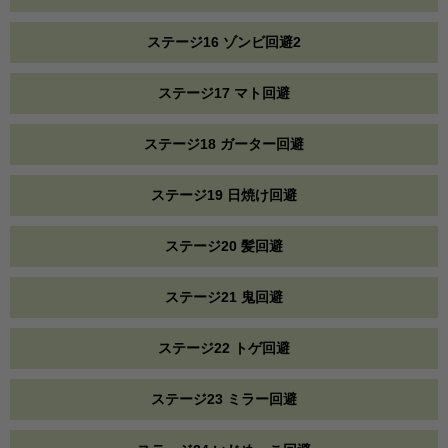
ステージ16 ゾンビ回避2
ステージ17 マト回避
ステージ18 ガーター回避
ステージ19 日焼け回避
ステージ20 髪回避
ステージ21 鬼回避
ステージ22 トゲ回避
ステージ23 ミラー回避