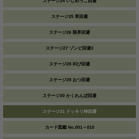
ステージ24 いじめっこ回避
ステージ25 草回避
ステージ26 限界回避
ステージ27 ゾンビ回避3
ステージ28 叫び回避
ステージ29 おつ回避
ステージ30 かくれんぼ回避
ステージ31 ドッキリ神回避
カード図鑑 No.001～010