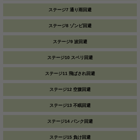
ステージ7 通り雨回避
ステージ8 ゾンビ回避
ステージ9 波回避
ステージ10 スベリ回避
ステージ11 飛ばされ回避
ステージ12 空腹回避
ステージ13 不眠回避
ステージ14 パンク回避
ステージ15 負け回避