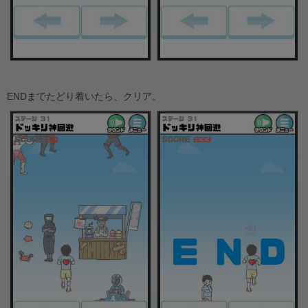
ENDまでたどり着いたら、クリア。