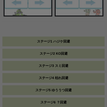
ステージ1 ハジケ回避
ステージ2 KO回避
ステージ3 スミ回避
ステージ4 枯れ回避
ステージ5 ゆううつ回避
ステージ6 ？回避