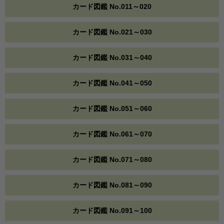
カード図鑑 No.011～020
カード図鑑 No.021～030
カード図鑑 No.031～040
カード図鑑 No.041～050
カード図鑑 No.051～060
カード図鑑 No.061～070
カード図鑑 No.071～080
カード図鑑 No.081～090
カード図鑑 No.091～100