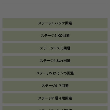
ステージ1 ハジケ回避
ステージ2 KO回避
ステージ3 スミ回避
ステージ4 枯れ回避
ステージ5 ゆううつ回避
ステージ6 ？回避
ステージ7 通り雨回避