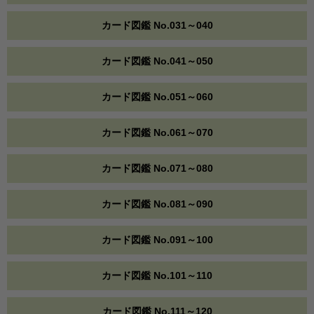
カード図鑑 No.031～040
カード図鑑 No.041～050
カード図鑑 No.051～060
カード図鑑 No.061～070
カード図鑑 No.071～080
カード図鑑 No.081～090
カード図鑑 No.091～100
カード図鑑 No.101～110
カード図鑑 No.111～120