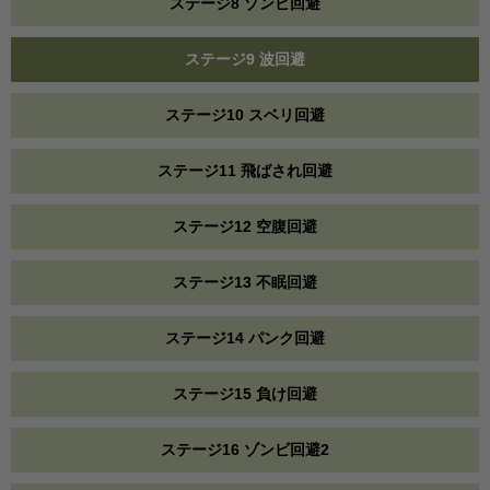
ステージ8 ゾンビ回避
ステージ9 波回避
ステージ10 スベリ回避
ステージ11 飛ばされ回避
ステージ12 空腹回避
ステージ13 不眠回避
ステージ14 パンク回避
ステージ15 負け回避
ステージ16 ゾンビ回避2