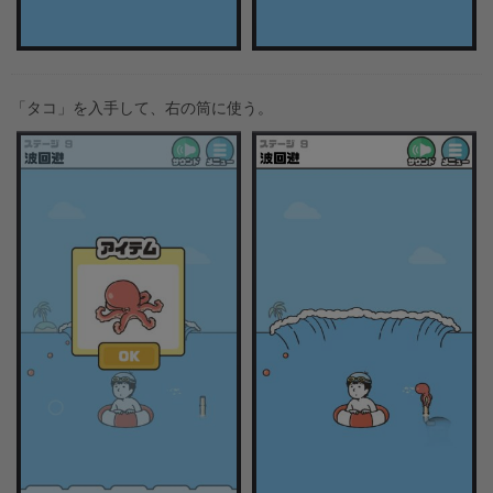
「タコ」を入手して、右の筒に使う。