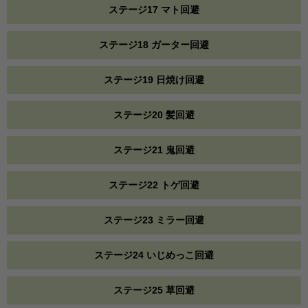
ステージ17 マト回避
ステージ18 ガーター回避
ステージ19 日焼け回避
ステージ20 髪回避
ステージ21 鬼回避
ステージ22 トゲ回避
ステージ23 ミラー回避
ステージ24 いじめっこ回避
ステージ25 草回避