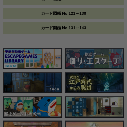
カード図鑑 No.121～130
カード図鑑 No.131～143