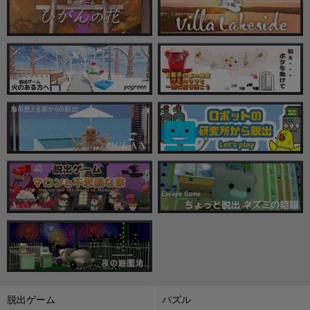
脱出ゲーム
パズル