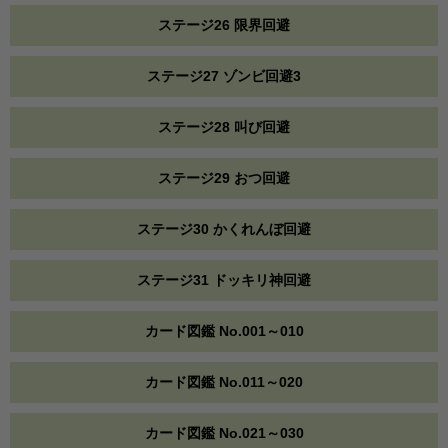
ステージ26 限界回避
ステージ27 ゾンビ回避3
ステージ28 叫び回避
ステージ29 おつ回避
ステージ30 かくれんぼ回避
ステージ31 ドッキリ神回避
カード図鑑 No.001～010
カード図鑑 No.011～020
カード図鑑 No.021～030