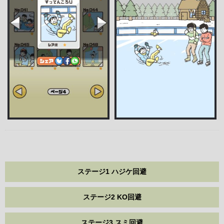
ステージ1 ハジケ回避
ステージ2 KO回避
ステージ3 スミ回避