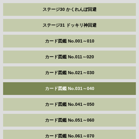
ステージ30 かくれんぼ回避
ステージ31 ドッキリ神回避
カード図鑑 No.001～010
カード図鑑 No.011～020
カード図鑑 No.021～030
カード図鑑 No.031～040
カード図鑑 No.041～050
カード図鑑 No.051～060
カード図鑑 No.061～070