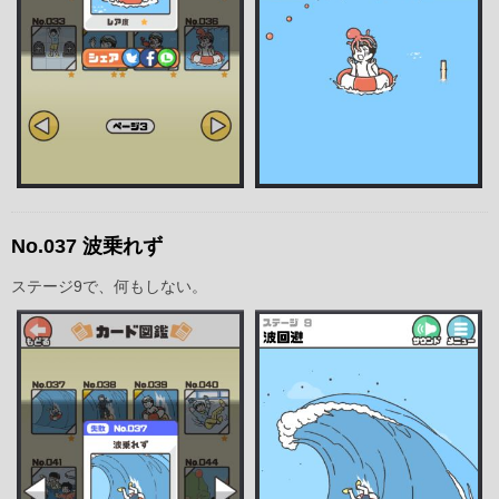
No.037 波乗れず
ステージ9で、何もしない。