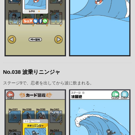
No.038 波乗りニンジャ
ステージ9で、忍者を出してから波に飲まれる。