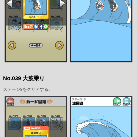
No.039 大波乗り
ステージ9をクリアする。