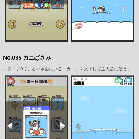
No.035 カニばさみ
ステージ9で、右の水面にいる「カニ」を入手して主人公に使う。