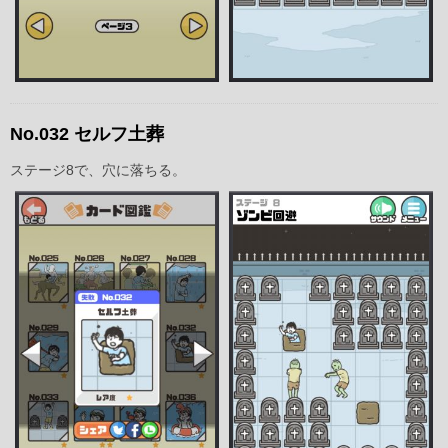
No.032 セルフ土葬
ステージ8で、穴に落ちる。