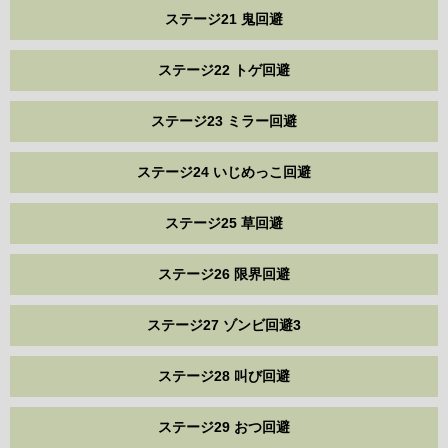
ステージ21 鬼回避
ステージ22 トゲ回避
ステージ23 ミラー回避
ステージ24 いじめっこ回避
ステージ25 草回避
ステージ26 限界回避
ステージ27 ゾンビ回避3
ステージ28 叫び回避
ステージ29 おつ回避