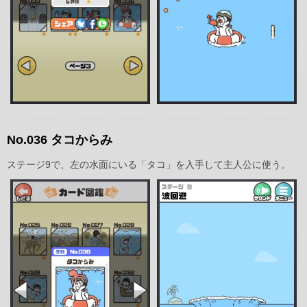
No.036 タコからみ
ステージ9で、左の水面にいる「タコ」を入手して主人公に使う。