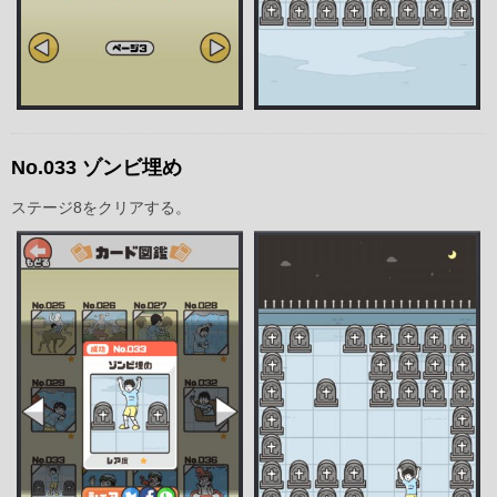
No.033 ゾンビ埋め
ステージ8をクリアする。