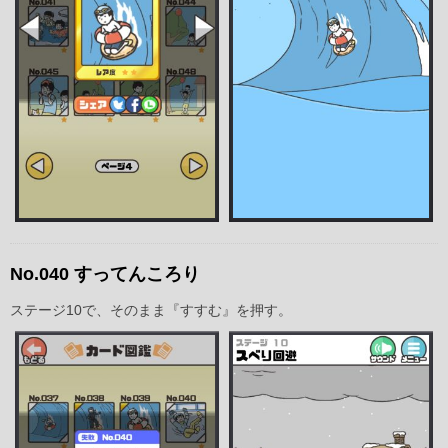
No.040 すってんころり
ステージ10で、そのまま『すすむ』を押す。