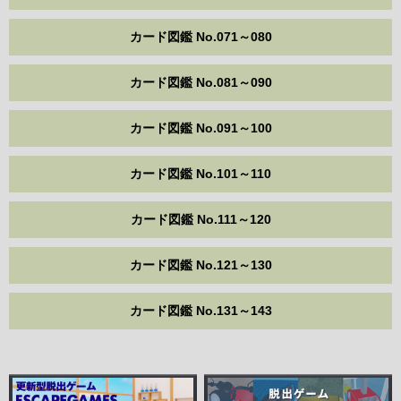
カード図鑑 No.071～080
カード図鑑 No.081～090
カード図鑑 No.091～100
カード図鑑 No.101～110
カード図鑑 No.111～120
カード図鑑 No.121～130
カード図鑑 No.131～143