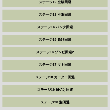
ステージ12 空腹回避
ステージ13 不眠回避
ステージ14 パンク回避
ステージ15 負け回避
ステージ16 ゾンビ回避2
ステージ17 マト回避
ステージ18 ガーター回避
ステージ19 日焼け回避
ステージ20 髪回避