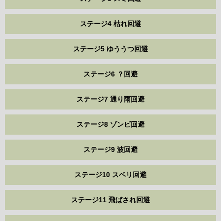
ステージ4 枯れ回避
ステージ5 ゆううつ回避
ステージ6 ？回避
ステージ7 通り雨回避
ステージ8 ゾンビ回避
ステージ9 波回避
ステージ10 スベリ回避
ステージ11 飛ばされ回避