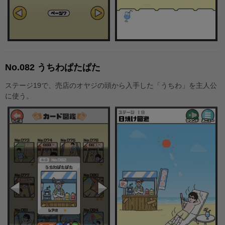
No.082 うちわぱたぱた
ステージ19で、売店のオヤジの頭から入手した「うちわ」を主人公
に使う。