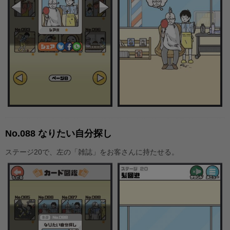
No.088 なりたい自分探し
ステージ20で、左の「雑誌」をお客さんに持たせる。