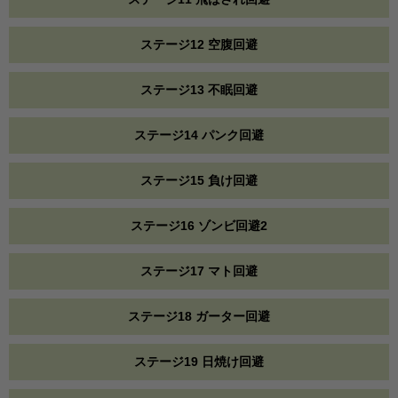
ステージ12 空腹回避
ステージ13 不眠回避
ステージ14 パンク回避
ステージ15 負け回避
ステージ16 ゾンビ回避2
ステージ17 マト回避
ステージ18 ガーター回避
ステージ19 日焼け回避