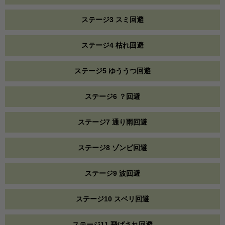
ステージ3 スミ回避
ステージ4 枯れ回避
ステージ5 ゆううつ回避
ステージ6 ？回避
ステージ7 通り雨回避
ステージ8 ゾンビ回避
ステージ9 波回避
ステージ10 スベリ回避
ステージ11 飛ばされ回避