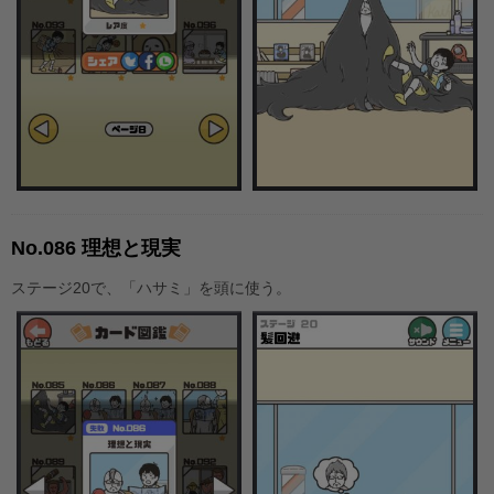
No.086 理想と現実
ステージ20で、「ハサミ」を頭に使う。