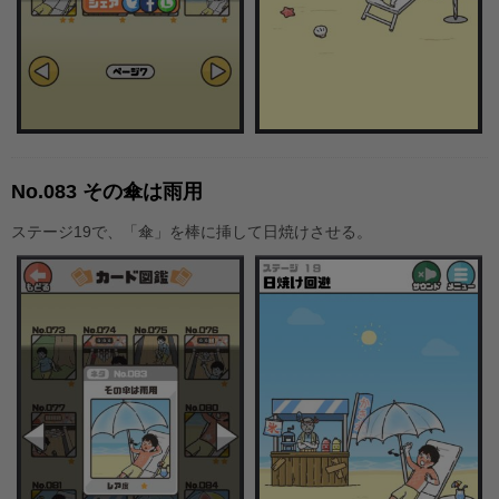
No.083 その傘は雨用
ステージ19で、「傘」を棒に挿して日焼けさせる。