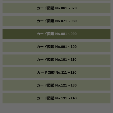
カード図鑑 No.061～070
カード図鑑 No.071～080
カード図鑑 No.081～090
カード図鑑 No.091～100
カード図鑑 No.101～110
カード図鑑 No.111～120
カード図鑑 No.121～130
カード図鑑 No.131～143