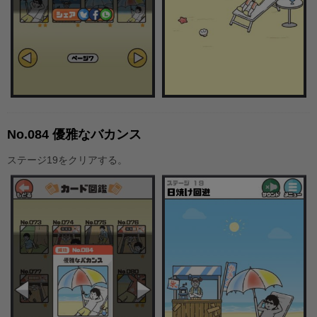
No.084 優雅なバカンス
ステージ19をクリアする。