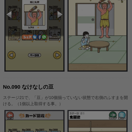
No.090 なけなしの豆
ステージ21で、「豆」が10個揃っていない状態で右側のふすまを開
ける。（1個以上取得する事。）