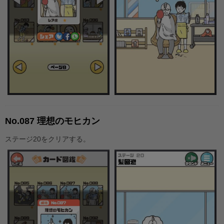
No.087 理想のモヒカン
ステージ20をクリアする。