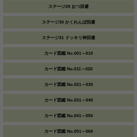
ステージ29 おつ回避
ステージ30 かくれんぼ回避
ステージ31 ドッキリ神回避
カード図鑑 No.001～010
カード図鑑 No.011～020
カード図鑑 No.021～030
カード図鑑 No.031～040
カード図鑑 No.041～050
カード図鑑 No.051～060