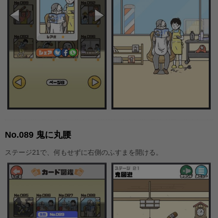
No.089 鬼に丸腰
ステージ21で、何もせずに右側のふすまを開ける。