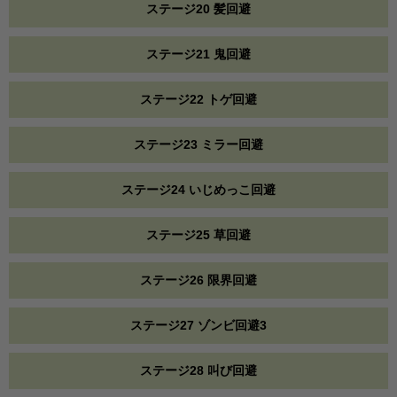
ステージ20 髪回避
ステージ21 鬼回避
ステージ22 トゲ回避
ステージ23 ミラー回避
ステージ24 いじめっこ回避
ステージ25 草回避
ステージ26 限界回避
ステージ27 ゾンビ回避3
ステージ28 叫び回避