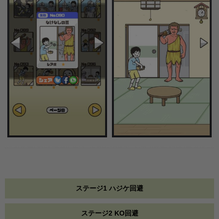
ステージ1 ハジケ回避
ステージ2 KO回避