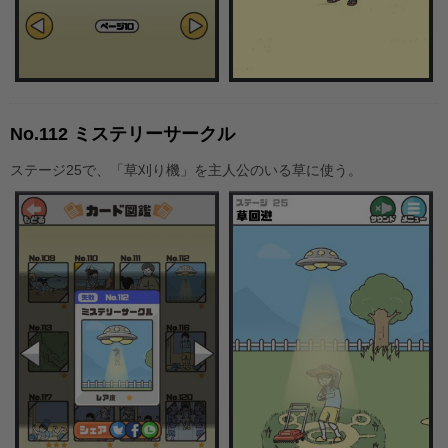
No.112 ミステリーサークル
ステージ25で、「草刈り機」を主人公のいる草に使う。