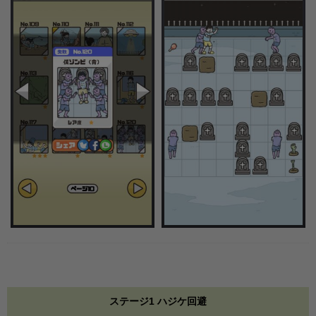
ステージ1 ハジケ回避