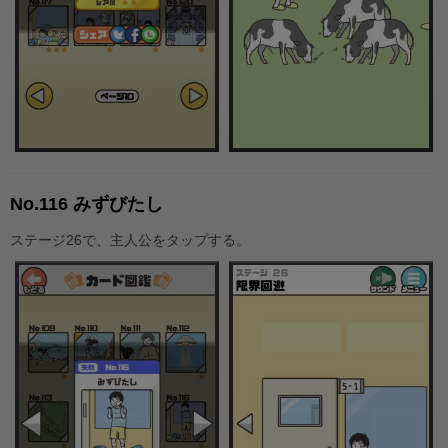
No.116 みずびたし
ステージ26で、主人公をタップする。