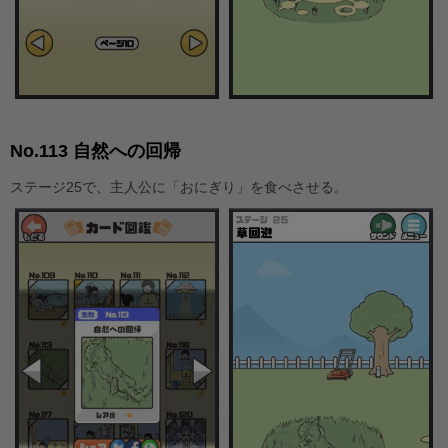
No.113 自然への回帰
ステージ25で、主人公に「おにぎり」を食べさせる。