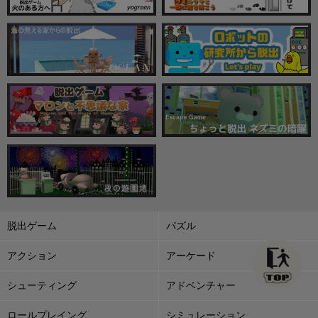
脱出ゲーム
パズル
アクション
アーケード
シューティング
アドベンチャー
ロールプレイング
シミュレーション