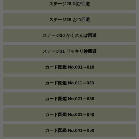
ステージ28 叫び回避
ステージ29 おつ回避
ステージ30 かくれんぼ回避
ステージ31 ドッキリ神回避
カード図鑑 No.001～010
カード図鑑 No.011～020
カード図鑑 No.021～030
カード図鑑 No.031～040
カード図鑑 No.041～050