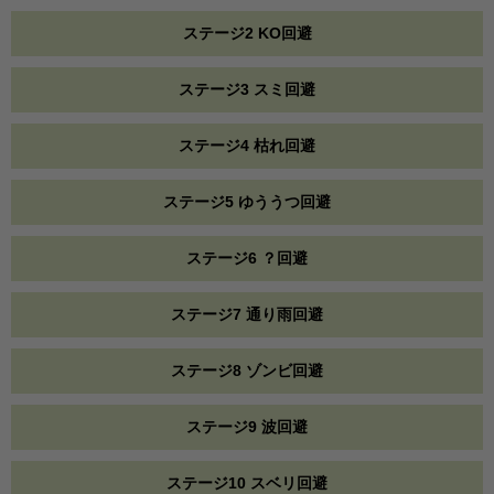
ステージ2 KO回避
ステージ3 スミ回避
ステージ4 枯れ回避
ステージ5 ゆううつ回避
ステージ6 ？回避
ステージ7 通り雨回避
ステージ8 ゾンビ回避
ステージ9 波回避
ステージ10 スベリ回避