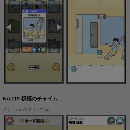
No.119 祝福のチャイム
ステージ26をクリアする。