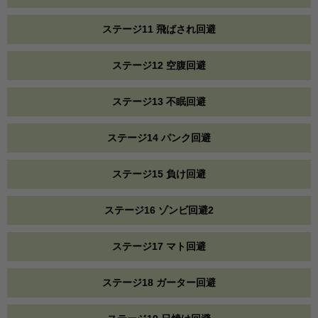
ステージ11 飛ばされ回避
ステージ12 空腹回避
ステージ13 不眠回避
ステージ14 パンク回避
ステージ15 負け回避
ステージ16 ゾンビ回避2
ステージ17 マト回避
ステージ18 ガーター回避