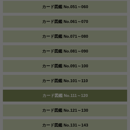
カード図鑑 No.051～060
カード図鑑 No.061～070
カード図鑑 No.071～080
カード図鑑 No.081～090
カード図鑑 No.091～100
カード図鑑 No.101～110
カード図鑑 No.111～120
カード図鑑 No.121～130
カード図鑑 No.131～143