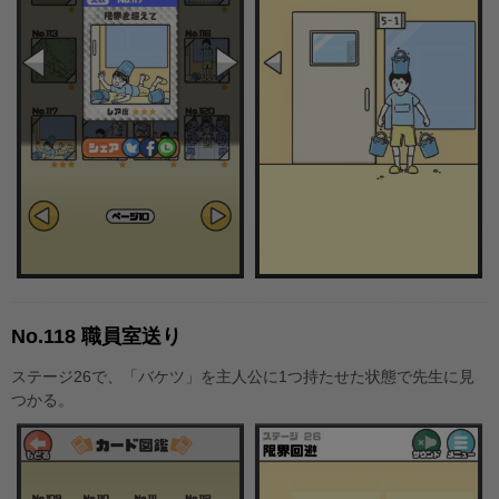
No.118 職員室送り
ステージ26で、「バケツ」を主人公に1つ持たせた状態で先生に見
つかる。