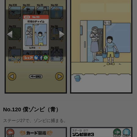
No.120 僕ゾンビ（青）
ステージ27で、ゾンビに捕まる。