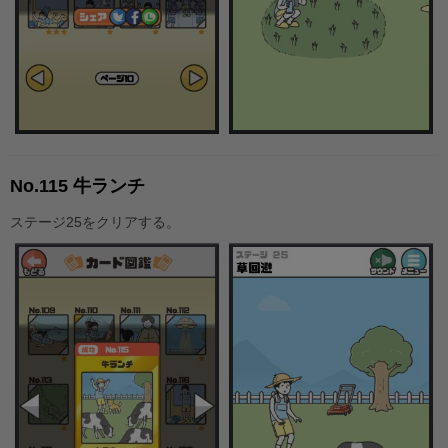
No.115 牛ランチ
ステージ25をクリアする。