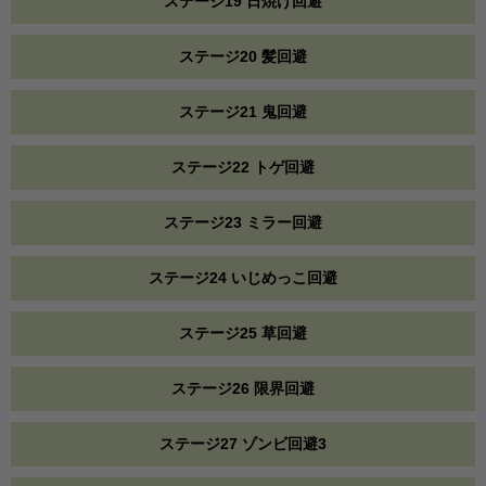
ステージ19 日焼け回避
ステージ20 髪回避
ステージ21 鬼回避
ステージ22 トゲ回避
ステージ23 ミラー回避
ステージ24 いじめっこ回避
ステージ25 草回避
ステージ26 限界回避
ステージ27 ゾンビ回避3