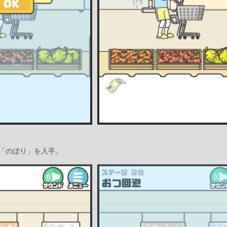
「のぼり」を入手。