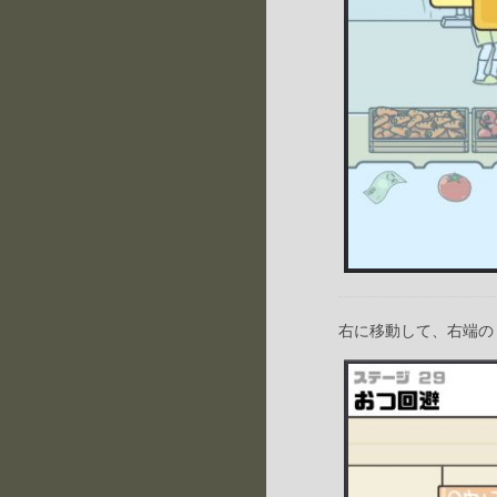
右に移動して、右端の