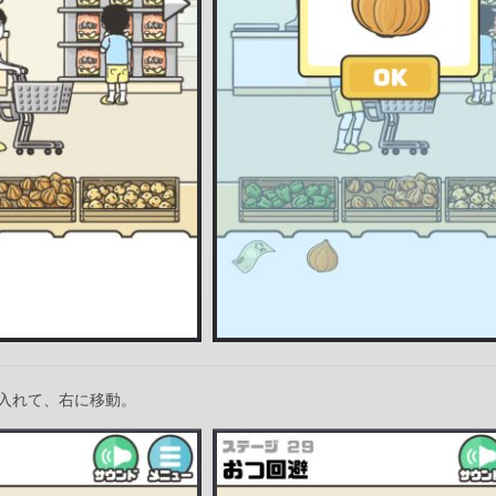
入れて、右に移動。