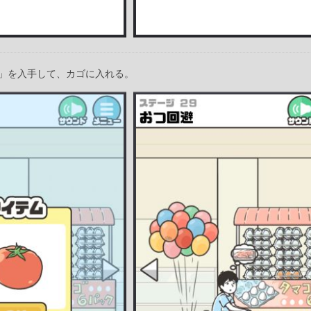
」を入手して、カゴに入れる。