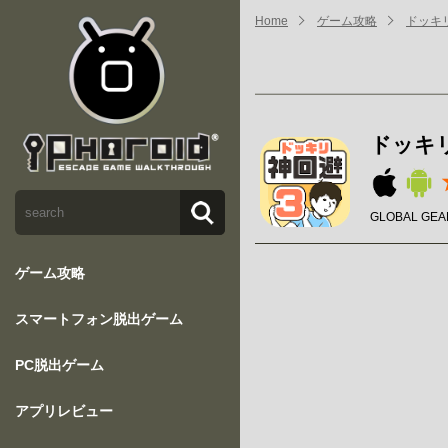
Home
ゲーム攻略
ドッキ
ドッキ
GLOBAL GEAR
ゲーム攻略
スマートフォン脱出ゲーム
PC脱出ゲーム
アプリレビュー