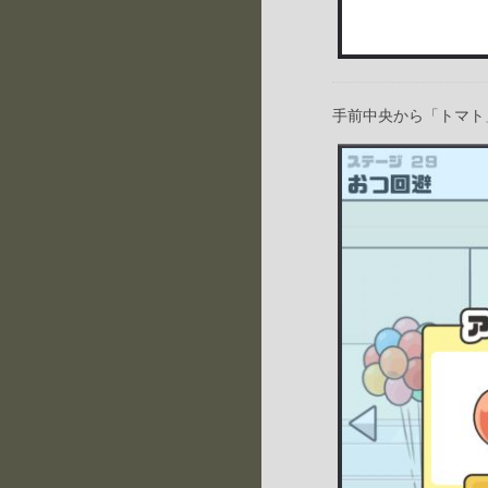
手前中央から「トマト