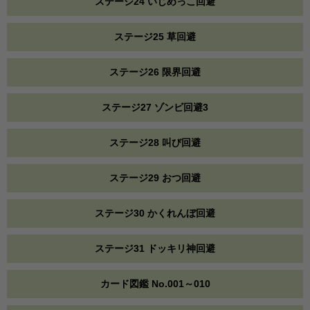
ステージ24 いじめっこ回避
ステージ25 草回避
ステージ26 限界回避
ステージ27 ゾンビ回避3
ステージ28 叫び回避
ステージ29 おつ回避
ステージ30 かくれんぼ回避
ステージ31 ドッキリ神回避
カード図鑑 No.001～010