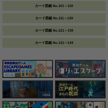
カード図鑑 No.101～110
カード図鑑 No.111～120
カード図鑑 No.121～130
カード図鑑 No.131～143