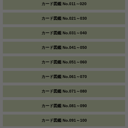
カード図鑑 No.011～020
カード図鑑 No.021～030
カード図鑑 No.031～040
カード図鑑 No.041～050
カード図鑑 No.051～060
カード図鑑 No.061～070
カード図鑑 No.071～080
カード図鑑 No.081～090
カード図鑑 No.091～100