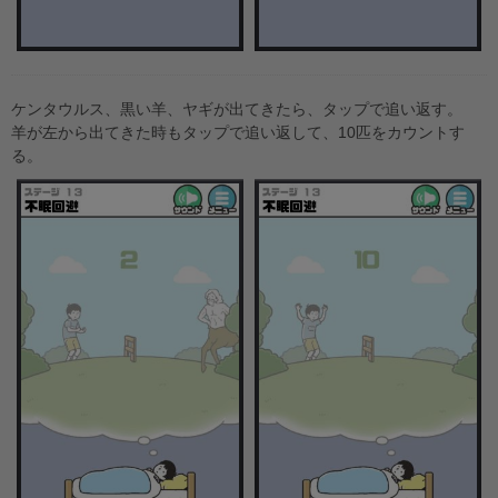
ケンタウルス、黒い羊、ヤギが出てきたら、タップで追い返す。
羊が左から出てきた時もタップで追い返して、10匹をカウントす
る。