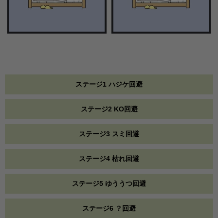
ステージ1 ハジケ回避
ステージ2 KO回避
ステージ3 スミ回避
ステージ4 枯れ回避
ステージ5 ゆううつ回避
ステージ6 ？回避