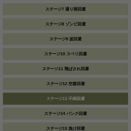
ステージ7 通り雨回避
ステージ8 ゾンビ回避
ステージ9 波回避
ステージ10 スベリ回避
ステージ11 飛ばされ回避
ステージ12 空腹回避
ステージ13 不眠回避
ステージ14 パンク回避
ステージ15 負け回避