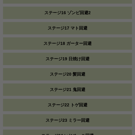
ステージ16 ゾンビ回避2
ステージ17 マト回避
ステージ18 ガーター回避
ステージ19 日焼け回避
ステージ20 髪回避
ステージ21 鬼回避
ステージ22 トゲ回避
ステージ23 ミラー回避