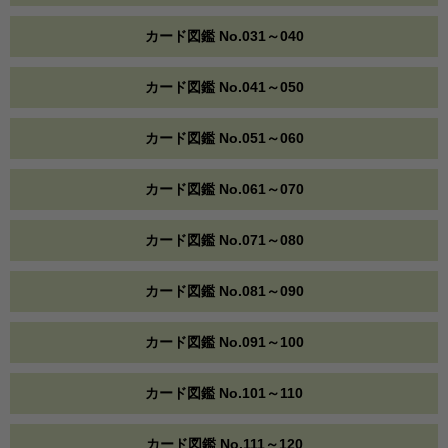
カード図鑑 No.031～040
カード図鑑 No.041～050
カード図鑑 No.051～060
カード図鑑 No.061～070
カード図鑑 No.071～080
カード図鑑 No.081～090
カード図鑑 No.091～100
カード図鑑 No.101～110
カード図鑑 No.111～120