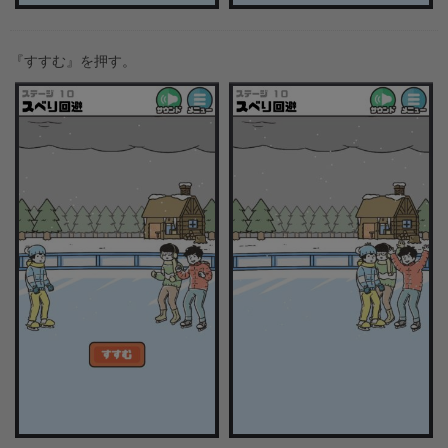
『すすむ』を押す。