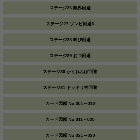
ステージ26 限界回避
ステージ27 ゾンビ回避3
ステージ28 叫び回避
ステージ29 おつ回避
ステージ30 かくれんぼ回避
ステージ31 ドッキリ神回避
カード図鑑 No.001～010
カード図鑑 No.011～020
カード図鑑 No.021～030