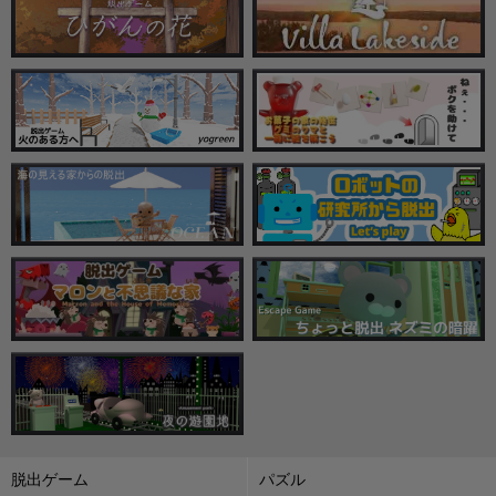
脱出ゲーム
パズル