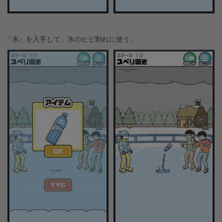
「水」を入手して、氷のヒビ割れに使う。