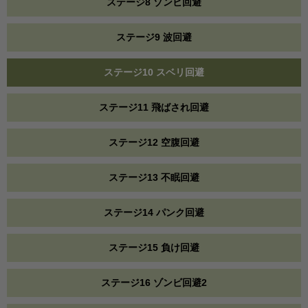
ステージ8 ゾンビ回避
ステージ9 波回避
ステージ10 スベリ回避
ステージ11 飛ばされ回避
ステージ12 空腹回避
ステージ13 不眠回避
ステージ14 パンク回避
ステージ15 負け回避
ステージ16 ゾンビ回避2