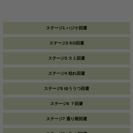
ステージ1 ハジケ回避
ステージ2 KO回避
ステージ3 スミ回避
ステージ4 枯れ回避
ステージ5 ゆううつ回避
ステージ6 ？回避
ステージ7 通り雨回避