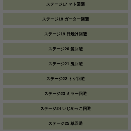
ステージ17 マト回避
ステージ18 ガーター回避
ステージ19 日焼け回避
ステージ20 髪回避
ステージ21 鬼回避
ステージ22 トゲ回避
ステージ23 ミラー回避
ステージ24 いじめっこ回避
ステージ25 草回避