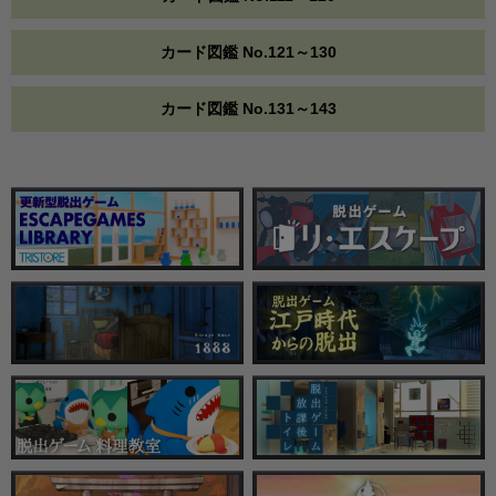
カード図鑑 No.121～130
カード図鑑 No.131～143