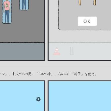
ーン」、中央のBの足に「2本の棒」、右のCに「椅子」を使う。