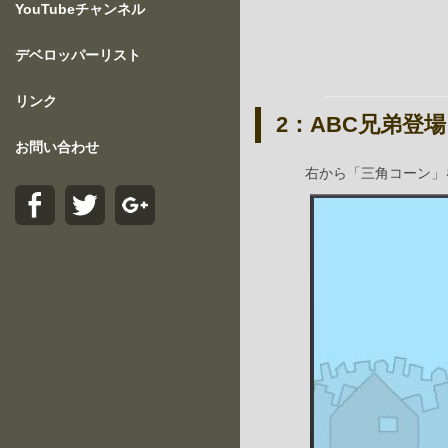
YouTubeチャンネル
デベロッパーリスト
リンク
2：ABC兄弟登場
お問い合わせ
右から「三角コーン」