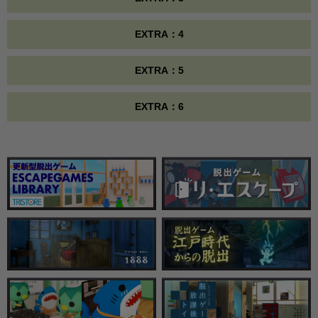
EXTRA：4
EXTRA：5
EXTRA：6