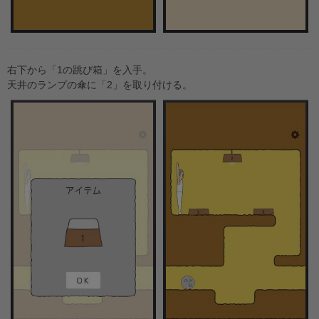
右下から「1の跳び箱」を入手。
天井のランプの傘に「2」を取り付ける。