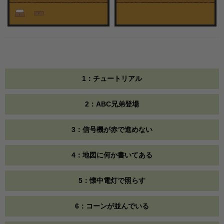
1：チュートリアル
2：ABC兄弟登場
3：信号機が赤で進めない
4：地図に何か書いてある
5：懐中電灯で照らす
6：コーンが並んでいる