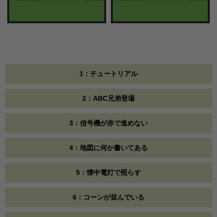
1：チュートリアル
2：ABC兄弟登場
3：信号機が赤で進めない
4：地図に何か書いてある
5：懐中電灯で照らす
6：コーンが並んでいる