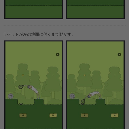
ラケットが左の地面に付くまで動かす。