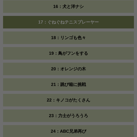
16：犬と洋ナシ
17：ぐねぐねテニスプレーヤー
18：リンゴも色々
19：鳥がフンをする
20：オレンジの木
21：跳び箱に挑戦
22：キノコがたくさん
23：力士がうろうろ
24：ABC兄弟再び