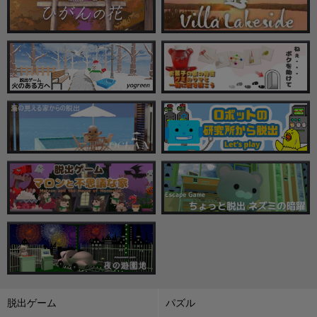
脱出ゲーム
パズル