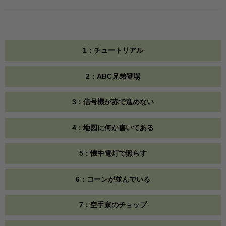
1：チュートリアル
2：ABC兄弟登場
3：信号機が赤で進めない
4：地図に何か書いてある
5：懐中電灯で照らす
6：コーンが並んでいる
7：空手家のチョップ