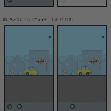
車に代わりに「スペアタイヤ」を取り付ける。