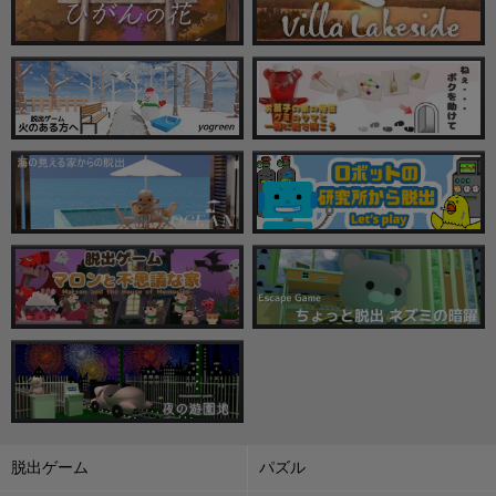
脱出ゲーム
パズル