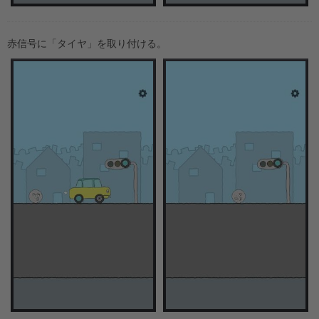
赤信号に「タイヤ」を取り付ける。