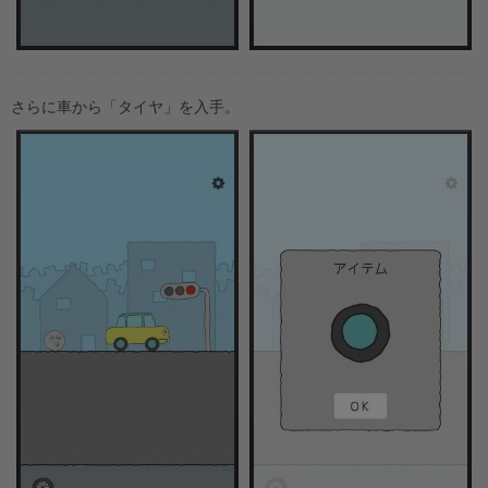
さらに車から「タイヤ」を入手。