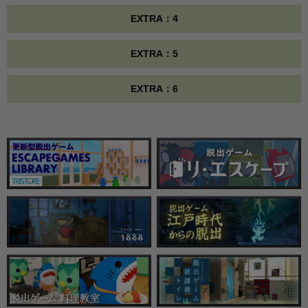
EXTRA：4
EXTRA：5
EXTRA：6