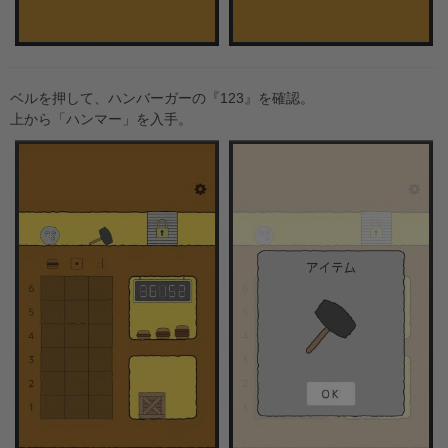
ベルを押して、ハンバーガーの『123』を確認。
上から「ハンマー」を入手。