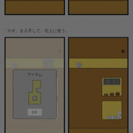
「カギ」を入手して、右上に使う。