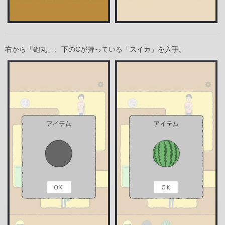
右から「砲丸」、下のCが持っている「スイカ」を入手。