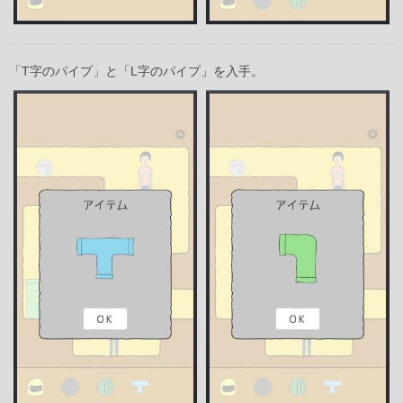
「T字のパイプ」と「L字のパイプ」を入手。