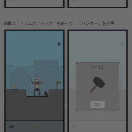
花瓶に「ドラムスティック」を使って、「ハンマー」を入手。