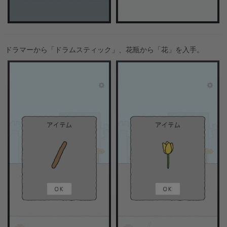
ドラマーから「ドラムスティック」、花瓶から「花」を入手。