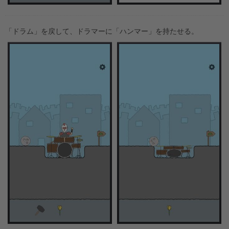
「ドラム」を戻して、ドラマーに「ハンマー」を持たせる。