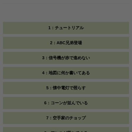
1：チュートリアル
2：ABC兄弟登場
3：信号機が赤で進めない
4：地図に何か書いてある
5：懐中電灯で照らす
6：コーンが並んでいる
7：空手家のチョップ