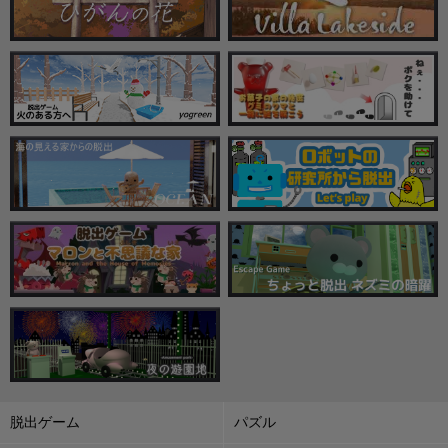
脱出ゲーム
パズル