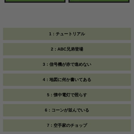
1：チュートリアル
2：ABC兄弟登場
3：信号機が赤で進めない
4：地図に何か書いてある
5：懐中電灯で照らす
6：コーンが並んでいる
7：空手家のチョップ