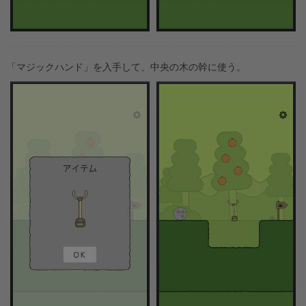
「マジックハンド」を入手して、中央の木の幹に使う。