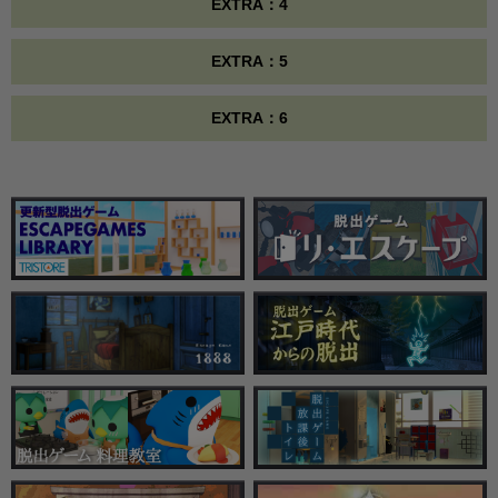
EXTRA：4
EXTRA：5
EXTRA：6