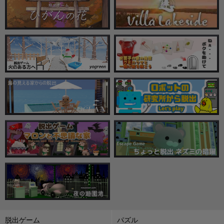
脱出ゲーム
パズル