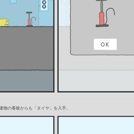
建物の看板からも「タイヤ」を入手。