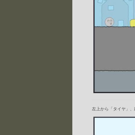
左上から「タイヤ」、