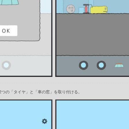
2つの「タイヤ」と「車の窓」を取り付ける。