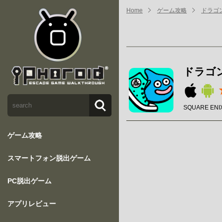
Home
ゲーム攻略
ドラゴ
ドラゴ
SQUARE ENIX
ゲーム攻略
スマートフォン脱出ゲーム
PC脱出ゲーム
アプリレビュー