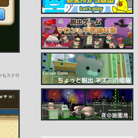
かもスクロ