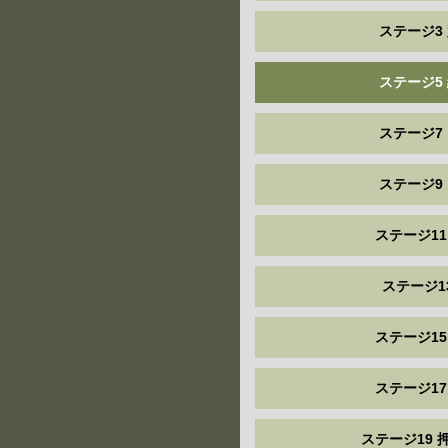
ステージ3
ステージ5
ステージ7
ステージ9
ステージ11
ステージ1
ステージ15
ステージ17
ステージ19 