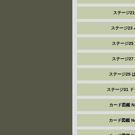
ステージ21
ステージ23
ステージ25
ステージ27
ステージ29 
ステージ31 
カード図鑑 No
カード図鑑 No