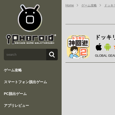
Home
ゲーム攻略
ドッキ
ドッキ
GLOBAL GEAR
ゲーム攻略
スマートフォン脱出ゲーム
PC脱出ゲーム
アプリレビュー