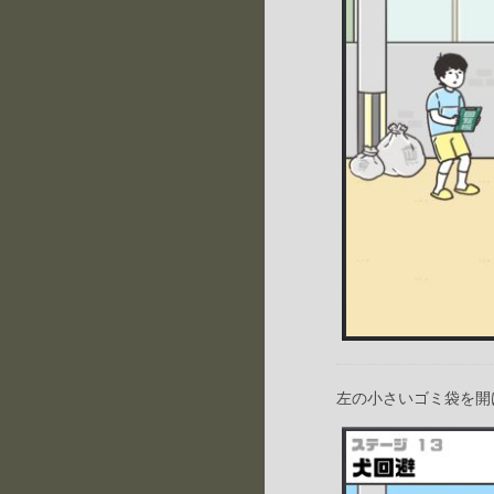
左の小さいゴミ袋を開