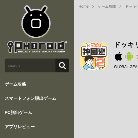
Home
ゲーム攻略
ドッキ
ドッキ
GLOBAL GEAR
ゲーム攻略
スマートフォン脱出ゲーム
PC脱出ゲーム
アプリレビュー