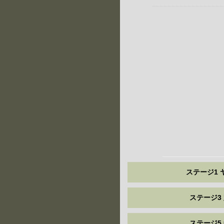
ステージ1 
ステージ3
ステージ5