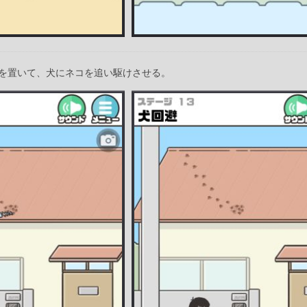
を置いて、犬にネコを追い駆けさせる。