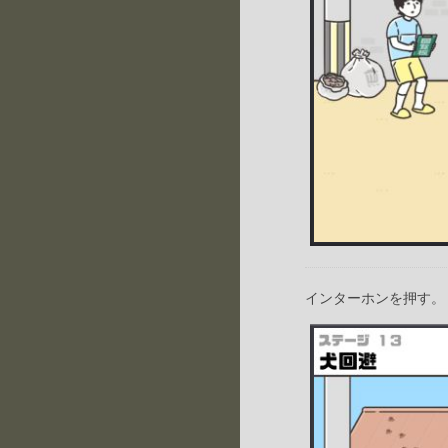
インターホンを押す。