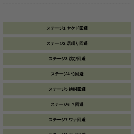
ステージ1 ヤケド回避
ステージ2 居眠り回避
ステージ3 跳び回避
ステージ4 竹回避
ステージ5 絶叫回避
ステージ6 ？回避
ステージ7 ワナ回避