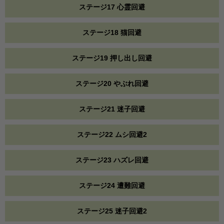
ステージ17 心霊回避
ステージ18 猫回避
ステージ19 押し出し回避
ステージ20 やぶれ回避
ステージ21 迷子回避
ステージ22 ムシ回避2
ステージ23 ハズレ回避
ステージ24 遭難回避
ステージ25 迷子回避2