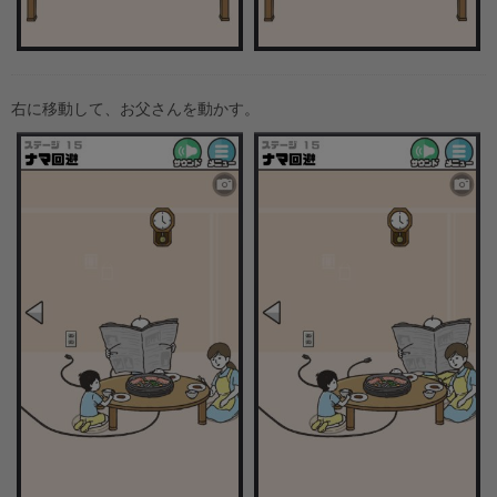
右に移動して、お父さんを動かす。