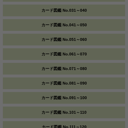
カード図鑑 No.031～040
カード図鑑 No.041～050
カード図鑑 No.051～060
カード図鑑 No.061～070
カード図鑑 No.071～080
カード図鑑 No.081～090
カード図鑑 No.091～100
カード図鑑 No.101～110
カード図鑑 No.111～120