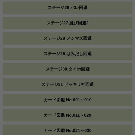
ステージ26 バレ回避
ステージ27 跳び回避2
ステージ28 メシマズ回避
ステージ29 はみだし回避
ステージ30 タイホ回避
ステージ31 ドッキリ神回避
カード図鑑 No.001～010
カード図鑑 No.011～020
カード図鑑 No.021～030