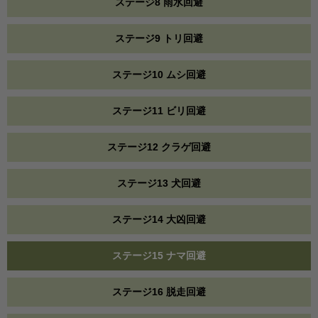
ステージ8 雨水回避
ステージ9 トリ回避
ステージ10 ムシ回避
ステージ11 ビリ回避
ステージ12 クラゲ回避
ステージ13 犬回避
ステージ14 大凶回避
ステージ15 ナマ回避
ステージ16 脱走回避