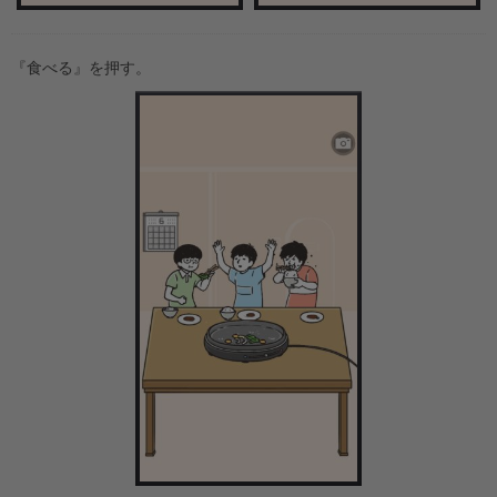
『食べる』を押す。