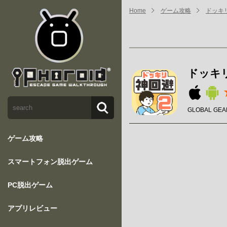
Home
ゲーム攻略
ドッキ
ドッキ
GLOBAL GEAR
ゲーム攻略
スマートフォン脱出ゲーム
PC脱出ゲーム
アプリレビュー