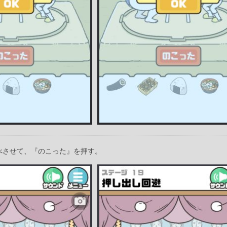
べさせて、『のこった』を押す。