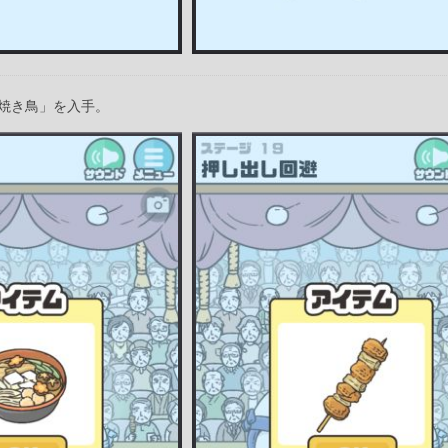
焼き鳥」を入手。