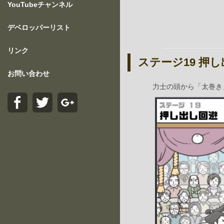
YouTubeチャンネル
デベロッパーリスト
リンク
ステージ19 押
お問い合わせ
力士の頭から「太巻き