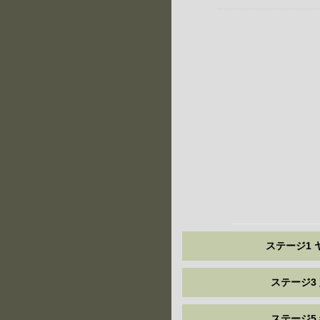
ステージ1 
ステージ3
ステージ5