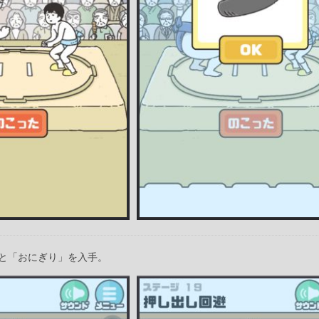
と「おにぎり」を入手。