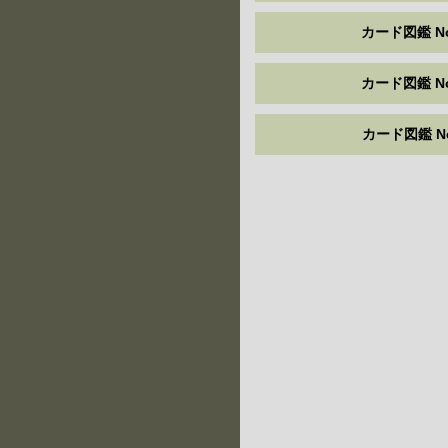
カード図鑑 No
カード図鑑 No
カード図鑑 No