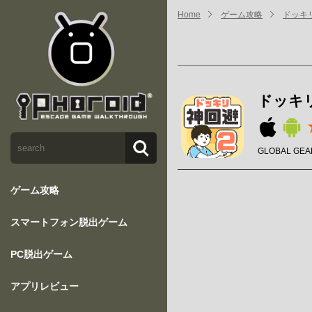
Home
ゲーム攻略
ドッキ
ドッキ
GLOBAL GEAR
ゲーム攻略
スマートフォン脱出ゲーム
PC脱出ゲーム
アプリレビュー