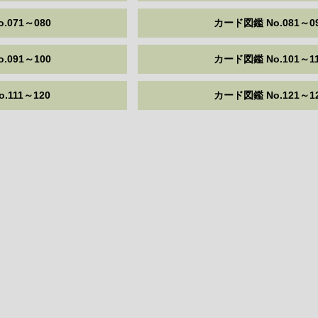
.071～080
カード図鑑 No.081～0
.091～100
カード図鑑 No.101～1
.111～120
カード図鑑 No.121～1