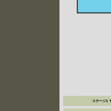
ステージ1 