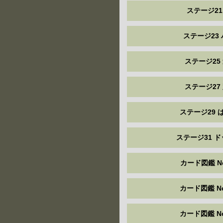
ステージ21
ステージ23
ステージ25
ステージ27
ステージ29 
ステージ31 
カード図鑑 No
カード図鑑 No
カード図鑑 No