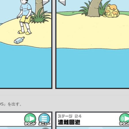
OS』を出す。