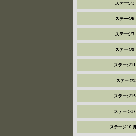
ステージ3
ステージ5
ステージ7
ステージ9
ステージ11
ステージ1
ステージ15
ステージ17
ステージ19 