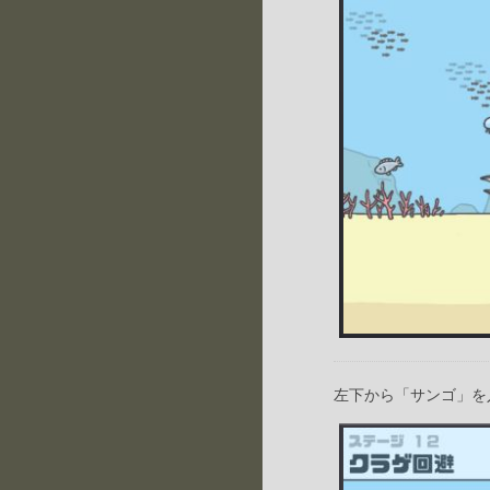
左下から「サンゴ」を