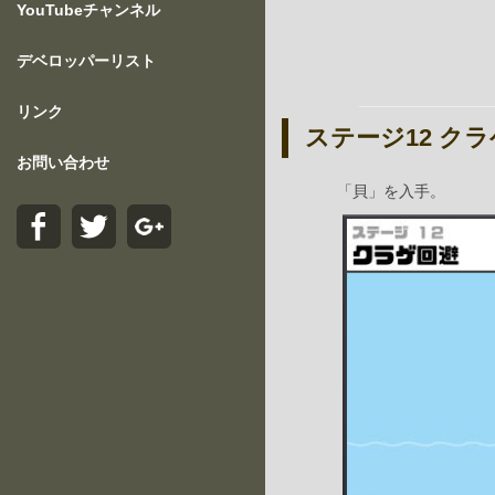
YouTubeチャンネル
デベロッパーリスト
リンク
ステージ12 ク
お問い合わせ
「貝」を入手。