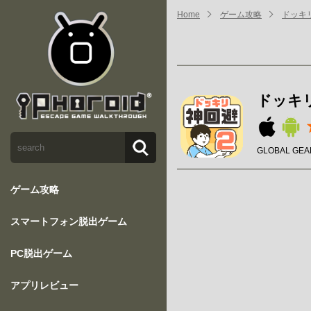
Home
ゲーム攻略
ドッキ
ドッキ
GLOBAL GEAR
ゲーム攻略
スマートフォン脱出ゲーム
PC脱出ゲーム
アプリレビュー