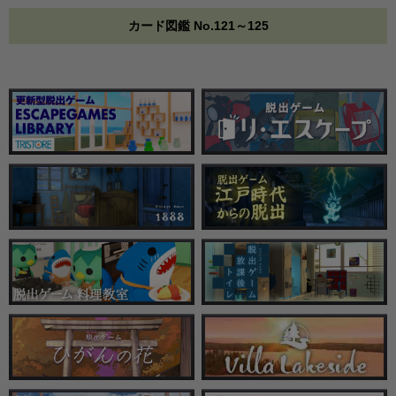
カード図鑑 No.121～125