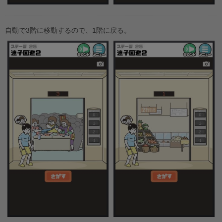
自動で3階に移動するので、1階に戻る。