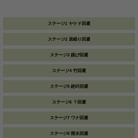
ステージ1 ヤケド回避
ステージ2 居眠り回避
ステージ3 跳び回避
ステージ4 竹回避
ステージ5 絶叫回避
ステージ6 ？回避
ステージ7 ワナ回避
ステージ8 雨水回避