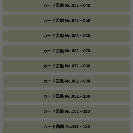
カード図鑑 No.031～040
カード図鑑 No.041～050
カード図鑑 No.051～060
カード図鑑 No.061～070
カード図鑑 No.071～080
カード図鑑 No.081～090
カード図鑑 No.091～100
カード図鑑 No.101～110
カード図鑑 No.111～120