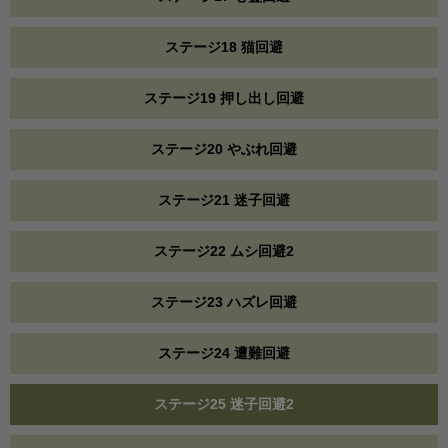
ステージ18 猫回避
ステージ19 押し出し回避
ステージ20 やぶれ回避
ステージ21 迷子回避
ステージ22 ムシ回避2
ステージ23 ハズレ回避
ステージ24 遭難回避
ステージ25 迷子回避2