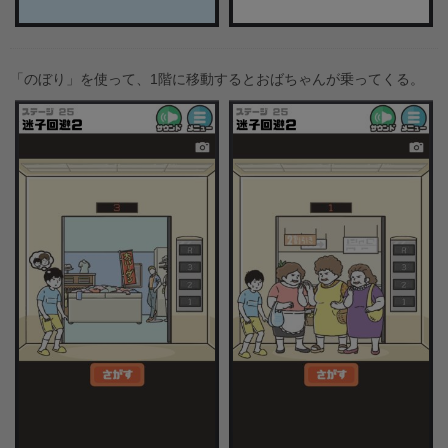
「のぼり」を使って、1階に移動するとおばちゃんが乗ってくる。