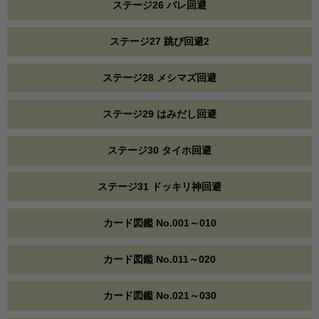
ステージ26 バレ回避
ステージ27 跳び回避2
ステージ28 メシマズ回避
ステージ29 はみだし回避
ステージ30 タイホ回避
ステージ31 ドッキリ神回避
カード図鑑 No.001～010
カード図鑑 No.011～020
カード図鑑 No.021～030