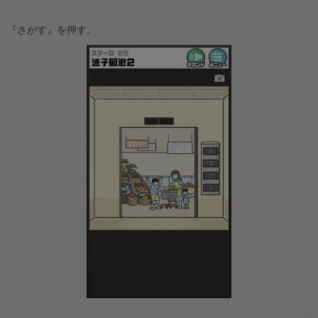
『さがす』を押す。