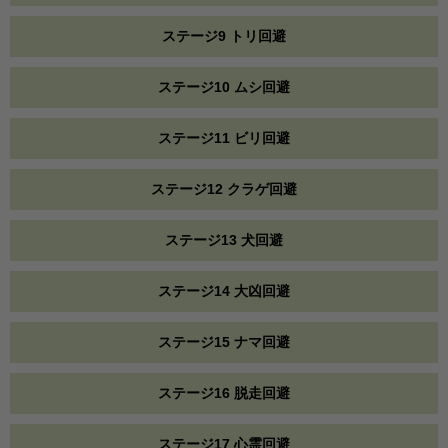
ステージ9 トリ回避
ステージ10 ムシ回避
ステージ11 ビリ回避
ステージ12 クラゲ回避
ステージ13 犬回避
ステージ14 大凶回避
ステージ15 ナマ回避
ステージ16 脱走回避
ステージ17 心霊回避