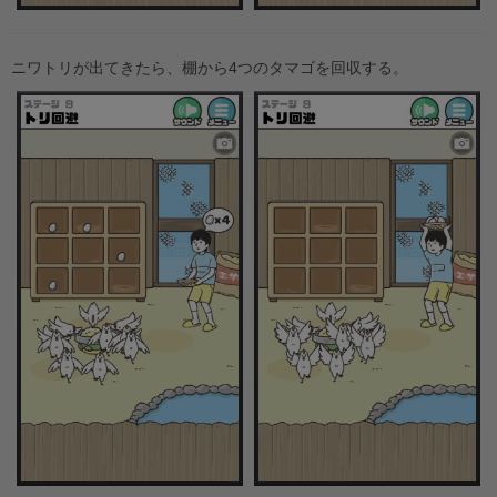
ニワトリが出てきたら、棚から4つのタマゴを回収する。