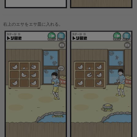
右上のエサをエサ皿に入れる。