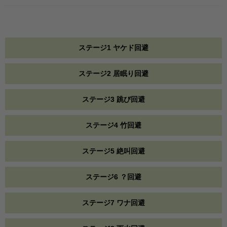
ステージ1 ヤケド回避
ステージ2 居眠り回避
ステージ3 跳び回避
ステージ4 竹回避
ステージ5 絶叫回避
ステージ6 ？回避
ステージ7 ワナ回避