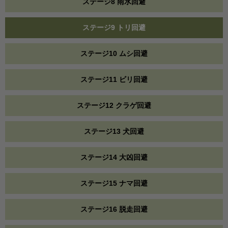
ステージ8 雨水回避
ステージ9 トリ回避
ステージ10 ムシ回避
ステージ11 ビリ回避
ステージ12 クラゲ回避
ステージ13 犬回避
ステージ14 大凶回避
ステージ15 ナマ回避
ステージ16 脱走回避