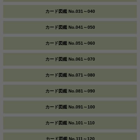
カード図鑑 No.031～040
カード図鑑 No.041～050
カード図鑑 No.051～060
カード図鑑 No.061～070
カード図鑑 No.071～080
カード図鑑 No.081～090
カード図鑑 No.091～100
カード図鑑 No.101～110
カード図鑑 No.111～120