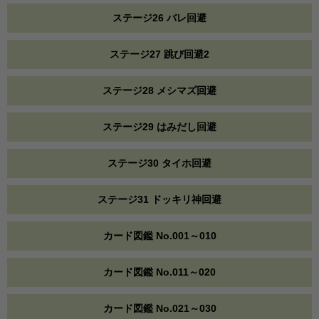
ステージ26 バレ回避
ステージ27 跳び回避2
ステージ28 メシマズ回避
ステージ29 はみだし回避
ステージ30 タイホ回避
ステージ31 ドッキリ神回避
カード図鑑 No.001～010
カード図鑑 No.011～020
カード図鑑 No.021～030