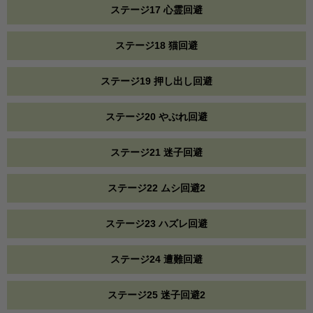
ステージ17 心霊回避
ステージ18 猫回避
ステージ19 押し出し回避
ステージ20 やぶれ回避
ステージ21 迷子回避
ステージ22 ムシ回避2
ステージ23 ハズレ回避
ステージ24 遭難回避
ステージ25 迷子回避2