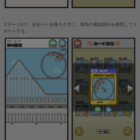
ステージ5で、安全バーを降ろさずに、車両の連結部分を修理してス
タートする。