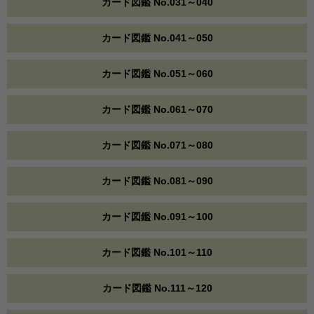
カード図鑑 No.031～040
カード図鑑 No.041～050
カード図鑑 No.051～060
カード図鑑 No.061～070
カード図鑑 No.071～080
カード図鑑 No.081～090
カード図鑑 No.091～100
カード図鑑 No.101～110
カード図鑑 No.111～120