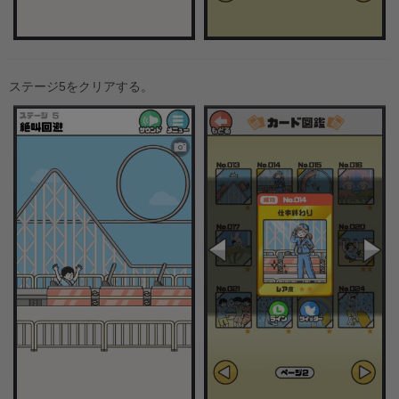
ステージ5をクリアする。