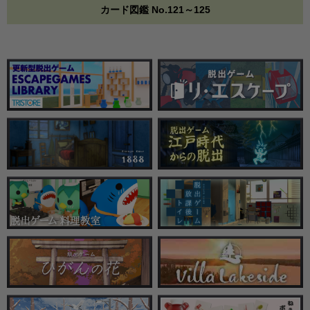
カード図鑑 No.121～125