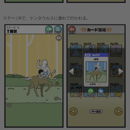
ステージ6で、ケンタウルスに連れて行かれる。