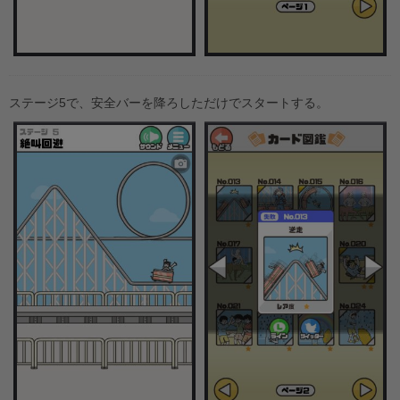
ステージ5で、安全バーを降ろしただけでスタートする。