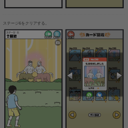
ステージ6をクリアする。