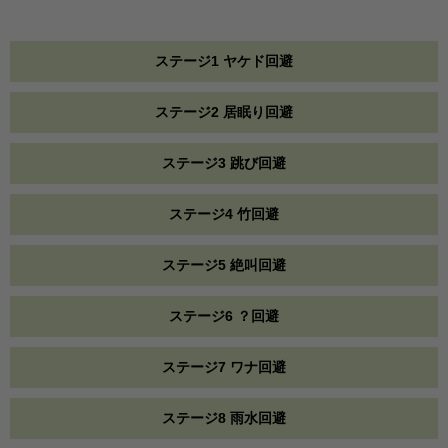
ステージ1 ヤケド回避
ステージ2 居眠り回避
ステージ3 跳び回避
ステージ4 竹回避
ステージ5 絶叫回避
ステージ6 ？回避
ステージ7 ワナ回避
ステージ8 雨水回避