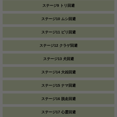
ステージ9 トリ回避
ステージ10 ムシ回避
ステージ11 ビリ回避
ステージ12 クラゲ回避
ステージ13 犬回避
ステージ14 大凶回避
ステージ15 ナマ回避
ステージ16 脱走回避
ステージ17 心霊回避