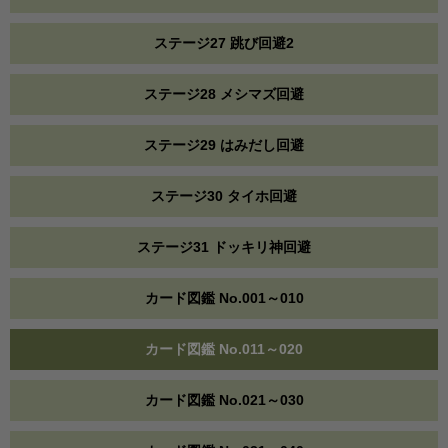
ステージ27 跳び回避2
ステージ28 メシマズ回避
ステージ29 はみだし回避
ステージ30 タイホ回避
ステージ31 ドッキリ神回避
カード図鑑 No.001～010
カード図鑑 No.011～020
カード図鑑 No.021～030