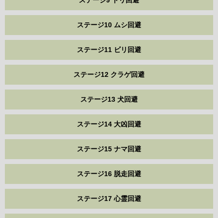
ステージ9 トリ回避
ステージ10 ムシ回避
ステージ11 ビリ回避
ステージ12 クラゲ回避
ステージ13 犬回避
ステージ14 大凶回避
ステージ15 ナマ回避
ステージ16 脱走回避
ステージ17 心霊回避