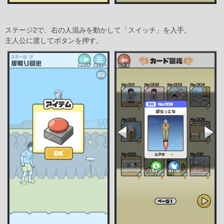
ステージ2で、右の人混みを動かして「スイッチ」を入手。
主人公に渡してボタンを押す。