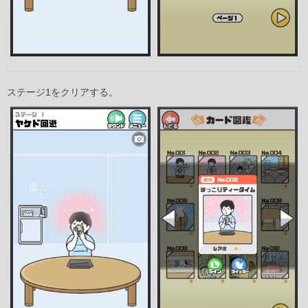
ステージ1をクリアする。