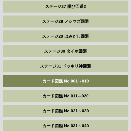
ステージ27 跳び回避2
ステージ28 メシマズ回避
ステージ29 はみだし回避
ステージ30 タイホ回避
ステージ31 ドッキリ神回避
カード図鑑 No.001～010
カード図鑑 No.011～020
カード図鑑 No.021～030
カード図鑑 No.031～040