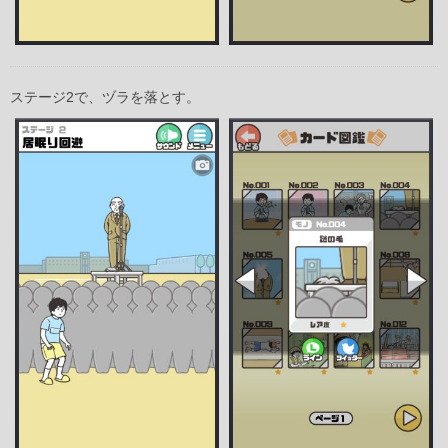
ステージ2で、ヅラを落とす。