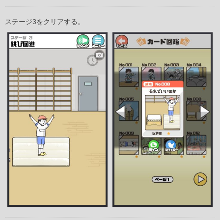
ステージ3をクリアする。