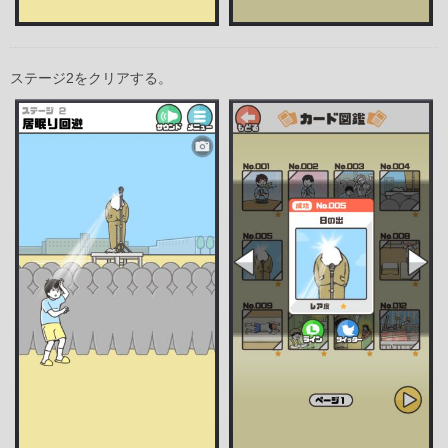
ステージ2をクリアする。