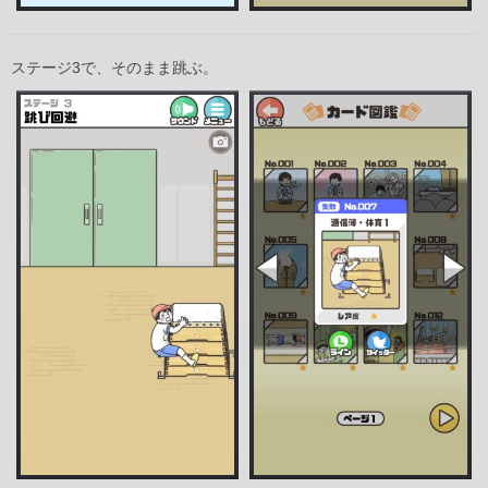
ステージ3で、そのまま跳ぶ。