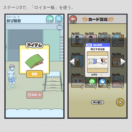
ステージ3で、「ロイター板」を使う。