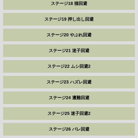
ステージ18 猫回避
ステージ19 押し出し回避
ステージ20 やぶれ回避
ステージ21 迷子回避
ステージ22 ムシ回避2
ステージ23 ハズレ回避
ステージ24 遭難回避
ステージ25 迷子回避2
ステージ26 バレ回避