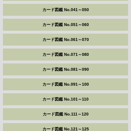
カード図鑑 No.041～050
カード図鑑 No.051～060
カード図鑑 No.061～070
カード図鑑 No.071～080
カード図鑑 No.081～090
カード図鑑 No.091～100
カード図鑑 No.101～110
カード図鑑 No.111～120
カード図鑑 No.121～125