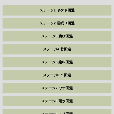
ステージ1 ヤケド回避
ステージ2 居眠り回避
ステージ3 跳び回避
ステージ4 竹回避
ステージ5 絶叫回避
ステージ6 ？回避
ステージ7 ワナ回避
ステージ8 雨水回避