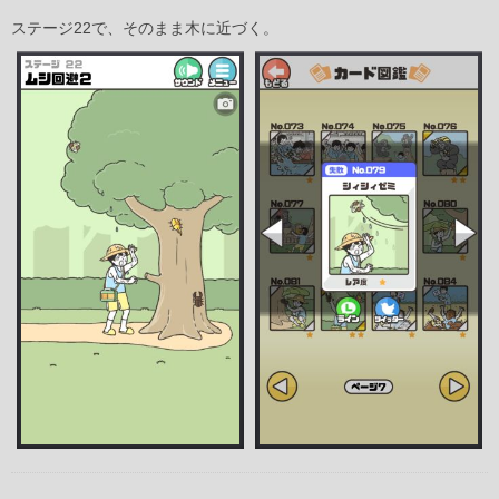
ステージ22で、そのまま木に近づく。