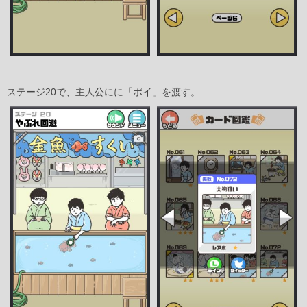
ステージ20で、主人公にに「ポイ」を渡す。