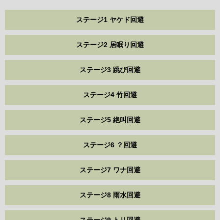
ステージ1 ヤケド回避
ステージ2 居眠り回避
ステージ3 跳び回避
ステージ4 竹回避
ステージ5 絶叫回避
ステージ6 ？回避
ステージ7 ワナ回避
ステージ8 雨水回避