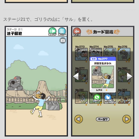
ステージ21で、ゴリラの山に「サル」を置く。