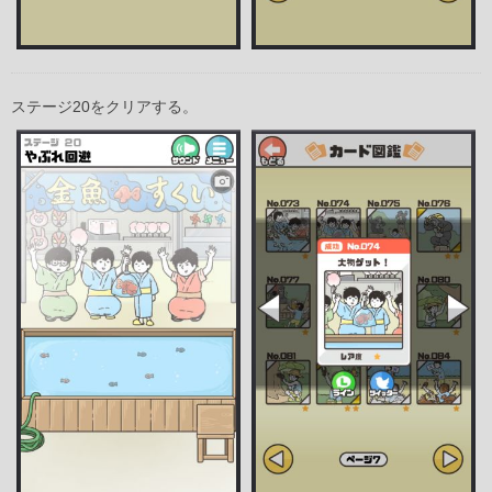
ステージ20をクリアする。