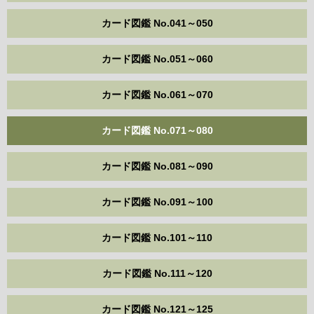
カード図鑑 No.041～050
カード図鑑 No.051～060
カード図鑑 No.061～070
カード図鑑 No.071～080
カード図鑑 No.081～090
カード図鑑 No.091～100
カード図鑑 No.101～110
カード図鑑 No.111～120
カード図鑑 No.121～125