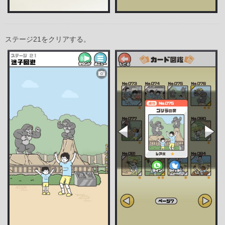
ステージ21をクリアする。