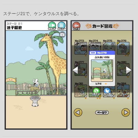
ステージ21で、ケンタウルスを調べる。