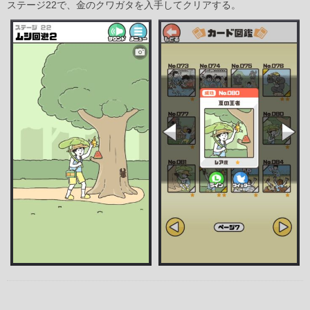
ステージ22で、金のクワガタを入手してクリアする。