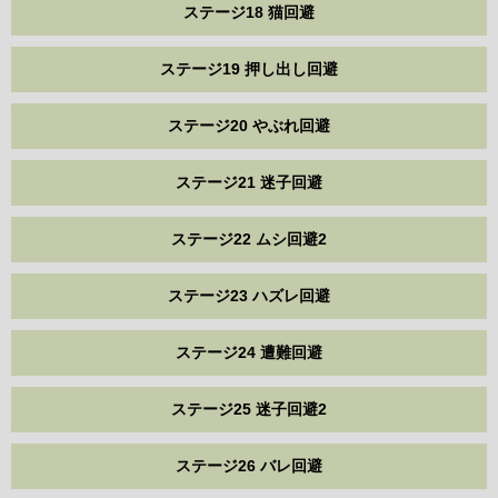
ステージ18 猫回避
ステージ19 押し出し回避
ステージ20 やぶれ回避
ステージ21 迷子回避
ステージ22 ムシ回避2
ステージ23 ハズレ回避
ステージ24 遭難回避
ステージ25 迷子回避2
ステージ26 バレ回避