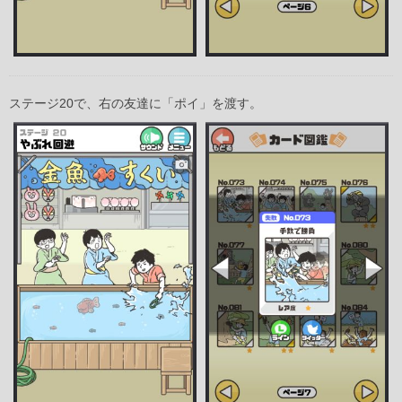
ステージ20で、右の友達に「ポイ」を渡す。