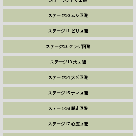
ステージ9 トリ回避
ステージ10 ムシ回避
ステージ11 ビリ回避
ステージ12 クラゲ回避
ステージ13 犬回避
ステージ14 大凶回避
ステージ15 ナマ回避
ステージ16 脱走回避
ステージ17 心霊回避