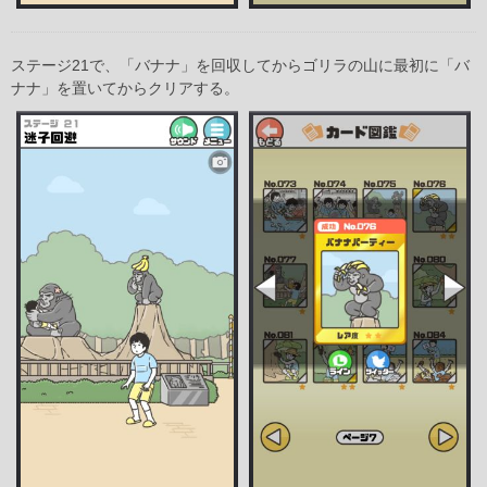
ステージ21で、「バナナ」を回収してからゴリラの山に最初に「バ
ナナ」を置いてからクリアする。