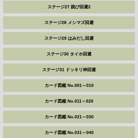
ステージ27 跳び回避2
ステージ28 メシマズ回避
ステージ29 はみだし回避
ステージ30 タイホ回避
ステージ31 ドッキリ神回避
カード図鑑 No.001～010
カード図鑑 No.011～020
カード図鑑 No.021～030
カード図鑑 No.031～040