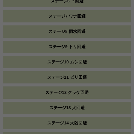
ステージ6 ？回避
ステージ7 ワナ回避
ステージ8 雨水回避
ステージ9 トリ回避
ステージ10 ムシ回避
ステージ11 ビリ回避
ステージ12 クラゲ回避
ステージ13 犬回避
ステージ14 大凶回避