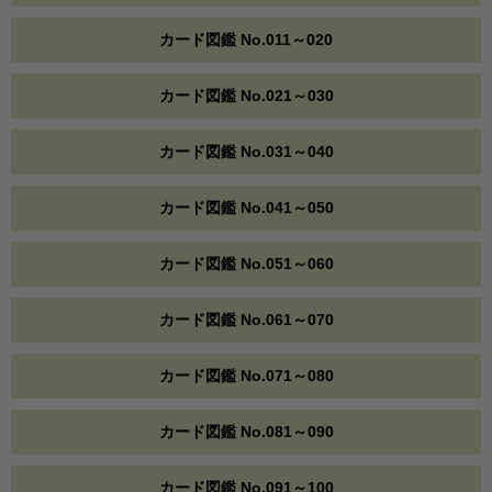
カード図鑑 No.011～020
カード図鑑 No.021～030
カード図鑑 No.031～040
カード図鑑 No.041～050
カード図鑑 No.051～060
カード図鑑 No.061～070
カード図鑑 No.071～080
カード図鑑 No.081～090
カード図鑑 No.091～100