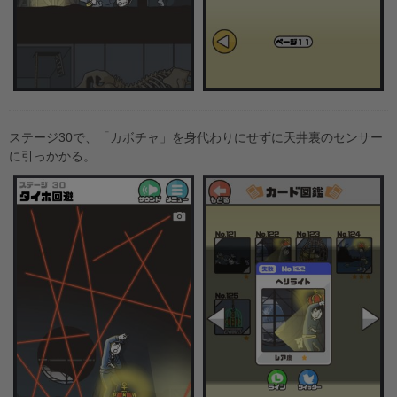
ステージ30で、「カボチャ」を身代わりにせずに天井裏のセンサー
に引っかかる。