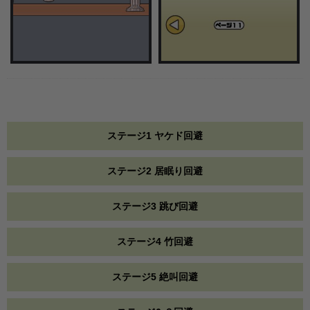
ステージ1 ヤケド回避
ステージ2 居眠り回避
ステージ3 跳び回避
ステージ4 竹回避
ステージ5 絶叫回避