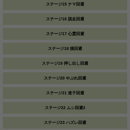
ステージ15 ナマ回避
ステージ16 脱走回避
ステージ17 心霊回避
ステージ18 猫回避
ステージ19 押し出し回避
ステージ20 やぶれ回避
ステージ21 迷子回避
ステージ22 ムシ回避2
ステージ23 ハズレ回避