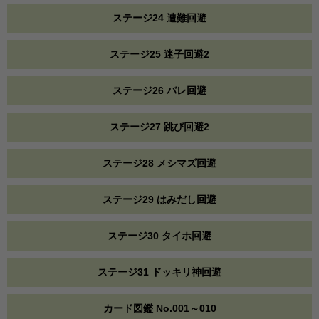
ステージ24 遭難回避
ステージ25 迷子回避2
ステージ26 バレ回避
ステージ27 跳び回避2
ステージ28 メシマズ回避
ステージ29 はみだし回避
ステージ30 タイホ回避
ステージ31 ドッキリ神回避
カード図鑑 No.001～010