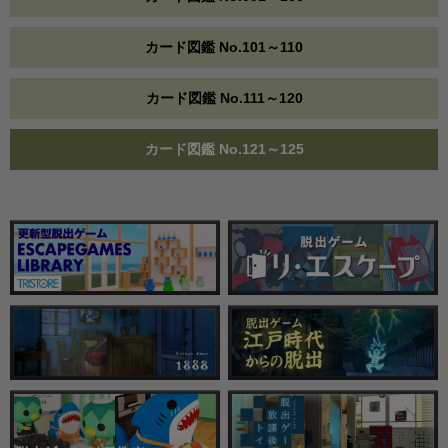
カード図鑑 No.101～110
カード図鑑 No.111～120
カード図鑑 No.121～125