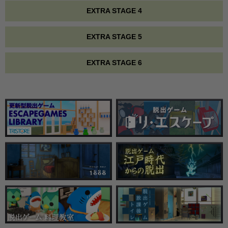
EXTRA STAGE 4
EXTRA STAGE 5
EXTRA STAGE 6