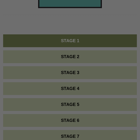
STAGE 1
STAGE 2
STAGE 3
STAGE 4
STAGE 5
STAGE 6
STAGE 7