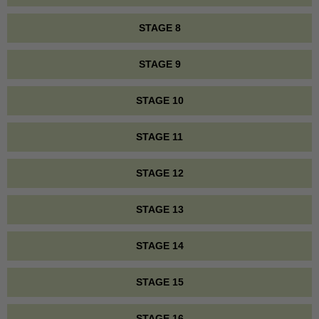
STAGE 8
STAGE 9
STAGE 10
STAGE 11
STAGE 12
STAGE 13
STAGE 14
STAGE 15
STAGE 16