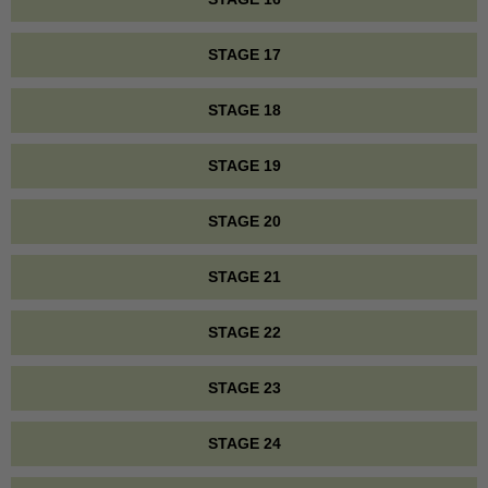
STAGE 17
STAGE 18
STAGE 19
STAGE 20
STAGE 21
STAGE 22
STAGE 23
STAGE 24