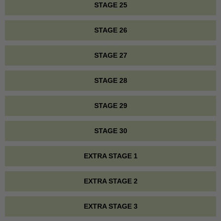
STAGE 25
STAGE 26
STAGE 27
STAGE 28
STAGE 29
STAGE 30
EXTRA STAGE 1
EXTRA STAGE 2
EXTRA STAGE 3