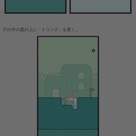
穴の中の皿の上に「ドリンク」を置く。