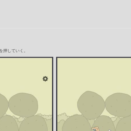
を押していく。