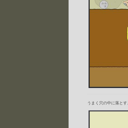
うまく穴の中に落とす