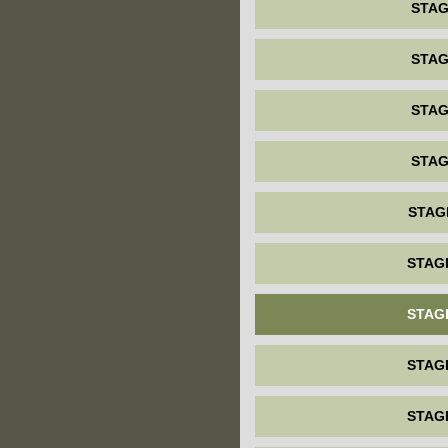
STAG
STAG
STAG
STAG
STAG
STAG
STAG
STAG
STAG