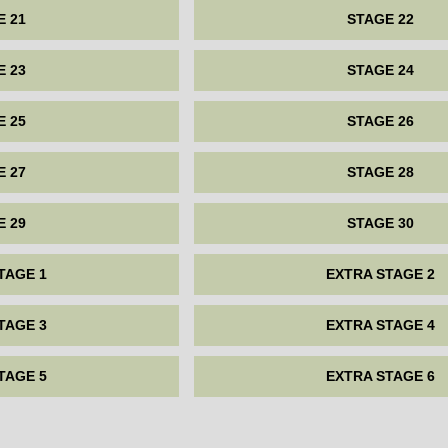
E 21
STAGE 22
E 23
STAGE 24
E 25
STAGE 26
E 27
STAGE 28
E 29
STAGE 30
TAGE 1
EXTRA STAGE 2
TAGE 3
EXTRA STAGE 4
TAGE 5
EXTRA STAGE 6