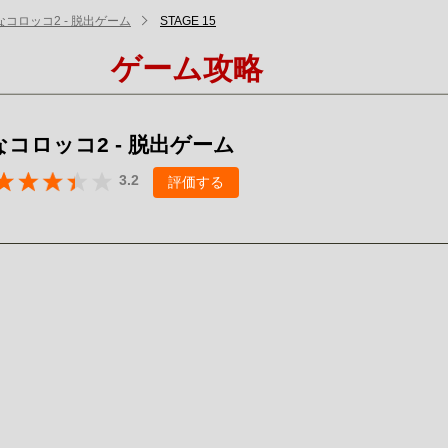
コロッコ2 - 脱出ゲーム
STAGE 15
ゲーム攻略
コロッコ2 - 脱出ゲーム
3.2
評価する